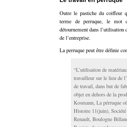
Outre le pastiche du coiffeur
terme de perruque, le mot 
détournement dans l’utilisation 
de l’entreprise.
La perruque peut être définie c
“L’utilisation de matériau
travailleur sur le lieu de 
de travail, dans but de fa
objet en dehors de la prod
Kosmann, La pérruque où 
Histoire 11(juin), Société
Renault, Boulogne Billan