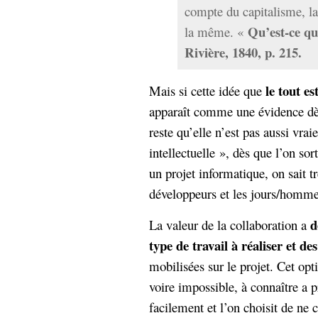
compte du capitalisme, la
Qu’est-ce qu
la même. «
Rivière, 1840, p. 215.
le tout es
Mais si cette idée que
apparaît comme une évidence dès
reste qu’elle n’est pas aussi vrai
intellectuelle », dès que l’on so
un projet informatique, on sait t
développeurs et les jours/homme 
d
La valeur de la collaboration a
type de travail à réaliser et d
mobilisées sur le projet. Cet opti
voire impossible, à connaître a p
facilement et l’on choisit de ne