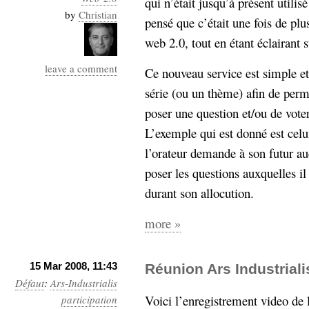
qui n’était jusqu’à présent utilis
by
Christian
pensé que c’était une fois de pl
web 2.0, tout en étant éclairant s
leave a comment
Ce nouveau service est simple et p
série (ou un thème) afin de perm
poser une question et/ou de voter
L’exemple qui est donné est celu
l’orateur demande à son futur a
poser les questions auxquelles il
durant son allocution.
more »
15 Mar 2008, 11:43
Réunion Ars Industrial
Défaut
:
Ars-Industrialis
Voici l’enregistrement video de 
participation