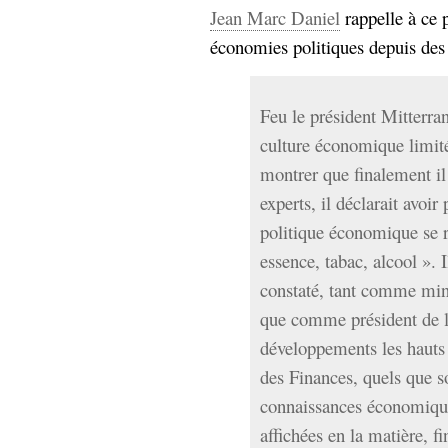
Jean Marc Daniel
rappelle à ce p
économies politiques depuis des
Feu le président Mitterran
culture économique limité
montrer que finalement il
experts, il déclarait avoir
politique économique se r
essence, tabac, alcool ». I
constaté, tant comme min
que comme président de l
développements les hauts 
des Finances, quels que s
connaissances économique
affichées en la matière, fi