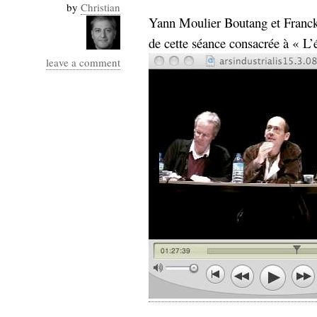
by
Christian
Yann Moulier Boutang et Franck 
de cette séance consacrée à « L’
leave a comment