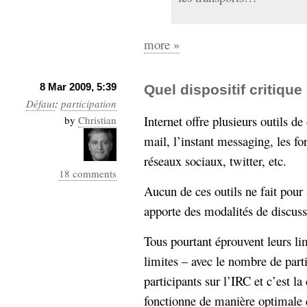
more »
8 Mar 2009, 5:39
Quel dispositif critique
Défaut
:
participation
Internet offre plusieurs outils de
by
Christian
mail, l’instant messaging, les fo
réseaux sociaux, twitter, etc.
18 comments
Aucun de ces outils ne fait pour 
apporte des modalités de discussi
Tous pourtant éprouvent leurs l
limites – avec le nombre de parti
participants sur l’IRC et c’est la
fonctionne de manière optimale 