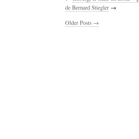
de Bernard Stiegler
→
Older Posts →