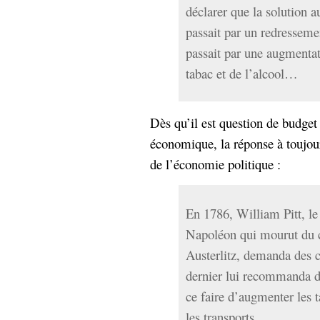
déclarer que la solution 
passait par un redresseme
passait par une augmentat
tabac et de l’alcool…
Dès qu’il est question de budget
économique, la réponse à toujou
de l’économie politique :
En 1786, William Pitt, le 
Napoléon qui mourut du c
Austerlitz, demanda des 
dernier lui recommanda d’
ce faire d’augmenter les ta
les transports…