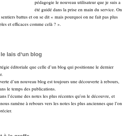
pédagogie le nouveau utilisateur que je suis a
été guidé dans la prise en main du service. On
 sentiers battus et on se dit « mais pourquoi on ne fait pas plus
les et efficaces comme celà ? ».
le lais d’un blog
tégie éditoriale que celle d’un blog qui positionne le dernier
r.
verte d’un nouveau blog est toujours une découverte à rebours,
ns le temps des publications.
ans l’écume des notes les plus récentes qu’on le découvre, et
i nous ramène à rebours vers les notes les plus anciennes que l’on
récier.