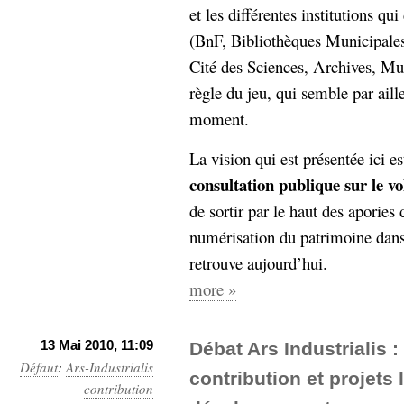
et les différentes institutions qui
(BnF, Bibliothèques Municipal
Cité des Sciences, Archives, Mu
règle du jeu, qui semble par ail
moment.
La vision qui est présentée ici es
consultation publique sur le v
de sortir par le haut des apories 
numérisation du patrimoine dans
retrouve aujourd’hui.
more »
13 Mai 2010, 11:09
Débat Ars Industrialis 
Défaut
:
Ars-Industrialis
contribution et projets
contribution