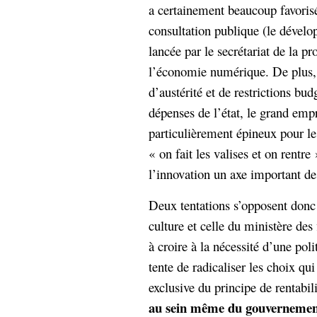
a certainement beaucoup favoris
consultation publique (le déve
lancée par le secrétariat de la p
l’économie numérique. De plus, 
d’austérité et de restrictions bu
dépenses de l’état, le grand emp
particulièrement épineux pour le
« on fait les valises et on rentre 
l’innovation un axe important de 
Deux tentations s’opposent donc 
culture et celle du ministère des
à croire à la nécessité d’une poli
tente de radicaliser les choix qui
exclusive du principe de rentabil
au sein même du gouvernement