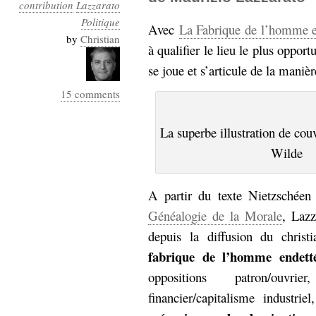
contribution
Lazzarato
Politique
Avec
La Fabrique de l’homme e
by
Christian
à qualifier le lieu le plus opport
se joue et s’articule de la manièr
15 comments
La superbe illustration de cou
Wilde
A partir du texte Nietzschée
Généalogie de la Morale
, Lazz
depuis la diffusion du chri
fabrique de l’homme endett
oppositions patron/ouvrier
financier/capitalisme industri