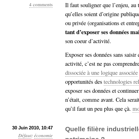
Il faut souligner que l’enjeu, au
4 comments
qu’elles soient d’origine publiqu
ou privée (organisations et entrep
tant d’exposer ses données mai
son coeur d’activité.
Exposer ses données sans saisir 
activité, c’est ne pas comprendre
dissociée à une logique associée
opportunités des
technologies re
exposer ses données et continuer
n’était, comme avant. Cela serai
qu’il faut un peu plus que çà.
mo
30 Juin 2010, 10:47
Quelle filière industrie
Défaut
:
économie