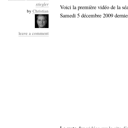
stiegler
Voici la première vidéo de la sé
by
Christian
Samedi 5 décembre 2009 dernie
leave a comment