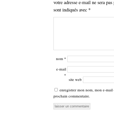
votre adresse e-mail ne sera pas 
sont indiqués avec
*
nom
*
e-mail
*
site web
enregistrer mon nom, mon e-mail 
prochain commentaire.