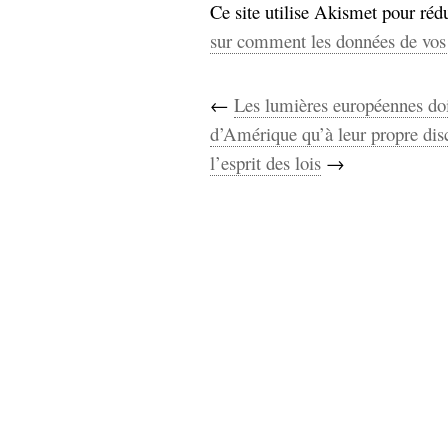
Ce site utilise Akismet pour rédu
sur comment les données de vos 
←
Les lumières européennes doiv
d’Amérique qu’à leur propre di
l’esprit des lois
→