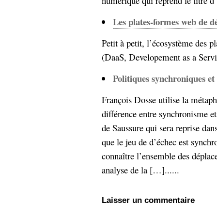
numérique qui reprend le titre d
Les plates-formes web de 
Petit à petit, l’écosystème des
(DaaS, Developement as a Servic
Politiques synchroniques et
François Dosse utilise la métaph
différence entre synchronisme et
de Saussure qui sera reprise dans
que le jeu de d’échec est synchro
connaître l’ensemble des déplac
analyse de la […]......
Laisser un commentaire