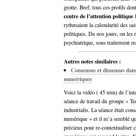
grotte. Bref, tous ces profils don
centre de l’attention politique
l
rythmaient la calendarité des sa
politiques. De nos jours, on les r
psychiatrique, sous traitement m
Autres notes similaires :
Consensus et dissensus dans 
numériques
Voici la vidéo ( 45 min) de l’int
séance de travail du groupe « Te
industrialis. La séance était cons
numérique » et il m’a semblé que
précieux pour re-contextualiser c