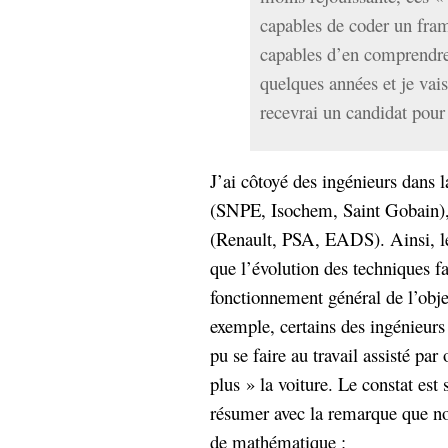
capables de coder un fram
capables d’en comprendre
quelques années et je vai
recevrai un candidat pou
J’ai côtoyé des ingénieurs dans l
(SNPE, Isochem, Saint Gobain),
(Renault, PSA, EADS). Ainsi, le
que l’évolution des techniques fa
fonctionnement général de l’obje
exemple, certains des ingénieurs 
pu se faire au travail assisté pa
plus » la voiture. Le constat est
résumer avec la remarque que no
de mathématique :