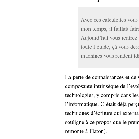
Avec ces calculettes vous
mon temps, il faillait fai
Aujourd’hui vous rentrez u
toute l’étude, çà vous de
machines vous rendent idi
La perte de connaissances et de s
composante intrinsèque de l’évol
technologies, y compris dans le
l’informatique. C’était déjà perç
techniques d’écriture qui externa
souligne à ce propos que le premi
remonte à Platon).