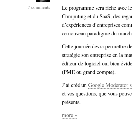
Le programme sera riche avec le
7 comments
Computing et du SaaS, des regard
d’expériences d’entreprises com
ce nouveau paradigme du marché 
Cette journée devra permettre d
stratégie son entreprise en la mat
éditeur de logiciel ou, bien évid
(PME ou grand compte).
J’ai créé un
Google Moderator s
et vos questions, que vous pouve
présents.
more »