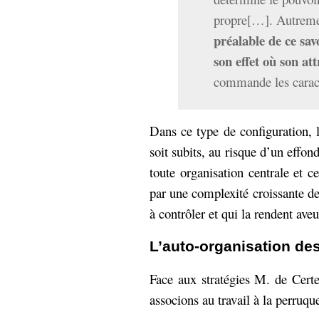
propre[…]. Autreme
préalable de ce sav
son effet où son att
commande les caracté
Dans ce type de configuration, 
soit subits, au risque d’un effon
toute organisation centrale et c
par une complexité croissante de
à contrôler et qui la rendent aveu
L’auto-organisation des
Face aux stratégies M. de Certe
associons au travail à la perruque