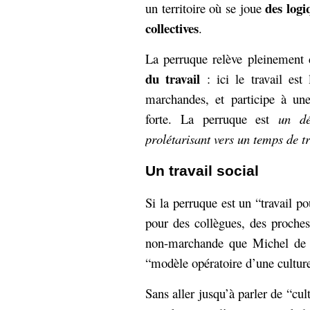
des logi
un territoire où se joue
collectives
.
La perruque relève pleinement
du travail
: ici le travail est 
marchandes, et participe à une
forte. La perruque est
un dé
prolétarisant vers un temps de t
Un travail social
Si la perruque est un “travail pou
pour des collègues, des proches
non-marchande que Michel de C
“modèle opératoire d’une culture
Sans aller jusqu’à parler de “cu