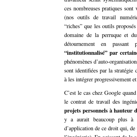
ces nombreuses pratiques sont v
(nos outils de travail numéri
“riches” que les outils proposés
domaine de la perruque et du
détournement en passant
“institutionnalisé” par certain
phénomènes d’auto-organisation 
sont identifiées par la stratégie
à les intégrer progressivement et
C’est le cas chez Google quand 
le contrat de travail des ingéni
projets personnels à hauteur 
y a aurait beaucoup plus à di
d’application de ce droit qui, de
l’ingénierie). En agissant de la s