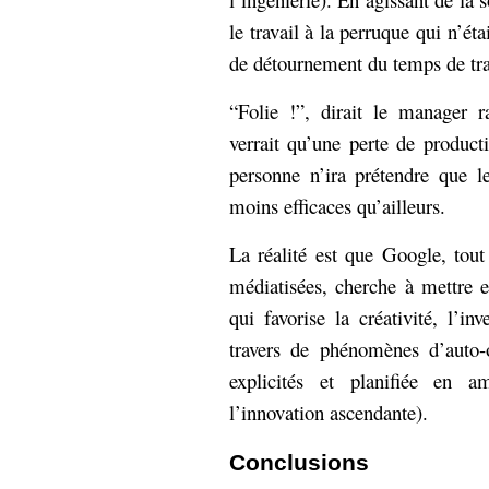
le travail à la perruque qui n’éta
de détournement du temps de tra
“Folie !”, dirait le manager ra
verrait qu’une perte de produc
personne n’ira prétendre que 
moins efficaces qu’ailleurs.
La réalité est que Google, tou
médiatisées, cherche à mettre e
qui favorise la créativité, l’in
travers de phénomènes d’auto-
explicités et planifiée en 
l’innovation ascendante).
Conclusions