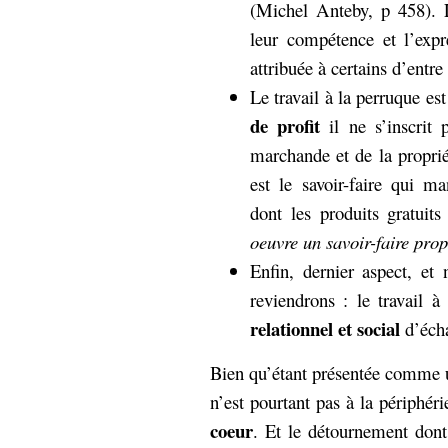
(Michel Anteby, p 458). L
leur compétence et l’expr
attribuée à certains d’entre
Le travail à la perruque e
de profit
il ne s’inscrit 
marchande et de la proprié
est le savoir-faire qui man
dont les produits gratuit
oeuvre un savoir-faire prop
Enfin, dernier aspect, et
reviendrons : le travail 
relationnel et social
d’écha
Bien qu’étant présentée comme u
n’est pourtant pas à la périphéri
coeur
. Et le détournement dont