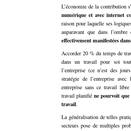
L’économie de la contribution s
numérique et avec internet 
raison pour laquelle ses logique
auparavant que dans l’ombre 
effectivement manifestées dans 
Accorder 20 % du temps de travai
dans un travail pour soi tou
l’entreprise (ce n’est des jou
stratégie de l’entreprise avec
entreprise sans ce travail li
ne pourvoit que
travail planifié
travail
.
La généralisation de telles prati
secteurs pose de multiples prob