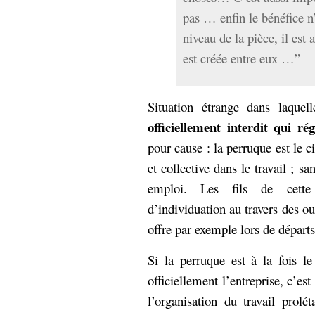
pas … enfin le bénéfice n
niveau de la pièce, il est
est créée entre eux …”
Situation étrange dans laquel
officiellement interdit qui rég
pour cause : la perruque est le 
et collective dans le travail ; s
emploi. Les fils de cette 
d’individuation au travers des o
offre par exemple lors de départs 
Si la perruque est à la fois 
officiellement l’entreprise, c’es
l’organisation du travail prolé