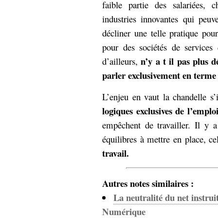
faible partie des salariées, 
industries innovantes qui peu
décliner une telle pratique pou
pour des sociétés de service
n’y a t il pas plus 
d’ailleurs,
parler exclusivement en term
L’enjeu en vaut la chandelle s’i
logiques exclusives de l’emplo
empêchent de travailler. Il y 
équilibres à mettre en place, ce
travail.
Autres notes similaires :
La neutralité du net instrui
Numérique