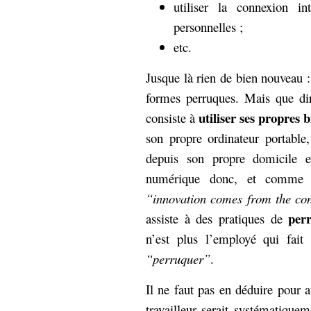
utiliser la connexion in
personnelles ;
etc.
Jusque là rien de bien nouveau :
formes perruques. Mais que di
utiliser ses propres b
consiste à
son propre ordinateur portable,
depuis son propre domicile en
numérique donc, et comme l
“innovation comes from the c
per
assiste à des pratiques de
n’est plus l’employé qui fait 
“perruquer”
.
Il ne faut pas en déduire pour 
travailleur serait systématiquem