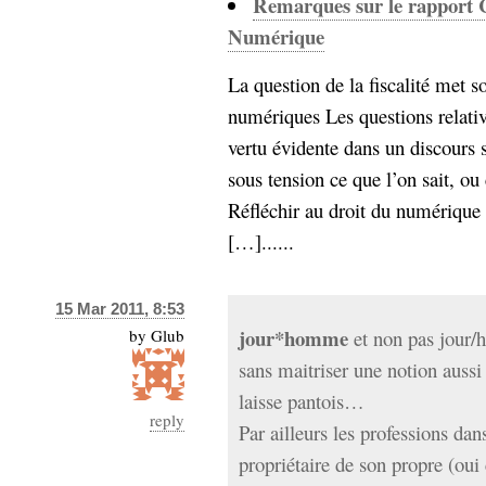
Remarques sur le rapport Co
Numérique
La question de la fiscalité met s
numériques Les questions relative
vertu évidente dans un discours 
sous tension ce que l’on sait, ou
Réfléchir au droit du numérique 
[…]......
15 Mar 2011, 8:53
jour*homme
by
Glub
et non pas jour/
sans maitriser une notion auss
laisse pantois…
reply
Par ailleurs les professions dans
propriétaire de son propre (oui 