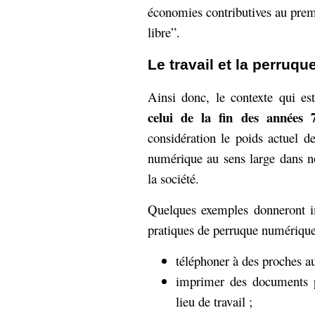
économies contributives au prem
libre”.
Le travail et la perruq
Ainsi donc, le contexte qui es
celui de la fin des années 
considération le poids actuel d
numérique au sens large dans n
la société.
Quelques exemples donneront i
pratiques de perruque numérique
téléphoner à des proches aux
imprimer des documents p
lieu de travail ;