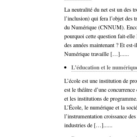
La neutralité du net est un des tro
l’inclusion) qui fera l’objet des
du Numérique (CNNUM). Encore 
pourquoi cette question fait-ell
des années maintenant ? Et est-i
Numérique travaille […]......
L’éducation et le numériqu
L’école est une institution de p
est le théâtre d’une concurrence
et les institutions de programme.
L’École, le numérique et la socié
l’instrumentation croissance des
industries de […]......