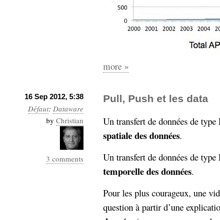
more »
16 Sep 2012, 5:38
Pull, Push et les data
Défaut
:
Dataware
Un transfert de données de type
by
Christian
spatiale des données
.
Un transfert de données de type
3 comments
temporelle des données
.
Pour les plus courageux, une vid
question à partir d’une explicati