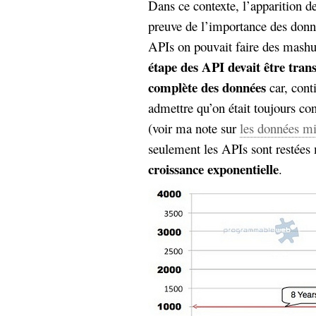
Dans ce contexte, l’apparition d
preuve de l’importance des don
APIs on pouvait faire des mash
étape des API devait être trans
complète des données
car, conti
admettre qu’on était toujours co
(voir ma note sur
les données mi
seulement les APIs sont restées 
croissance exponentielle
.