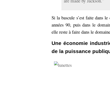
are made by Jackson.”
Si la bascule s’est faite dans le
années 90, puis dans le domain
elle reste à faire dans le domai
Une économie industri
de la puissance publiq