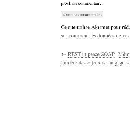
prochain commentaire.
Ce site utilise Akismet pour rédu
sur comment les données de vos 
←
REST in peace SOAP
Mémoi
lumière des « jeux de langage »