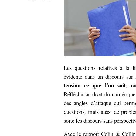
f
Les questions relatives à la
évidente dans un discours sur
tension ce que l’on sait, o
Réfléchir au droit du numérique 
des angles d’attaque qui perme
questions, mais aussi de problé
sorte les discours sans perspecti
Avec le rapport Colin & Collin