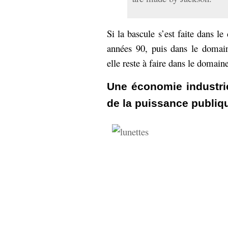
Si la bascule s’est faite dans le
années 90, puis dans le domain
elle reste à faire dans le domai
Une économie industri
de la puissance publiq