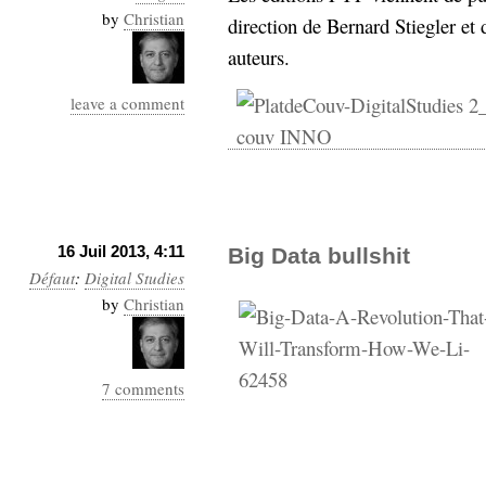
by
Christian
direction de Bernard Stiegler et
auteurs.
leave a comment
16 Juil 2013, 4:11
Big Data bullshit
Défaut
:
Digital Studies
by
Christian
7 comments