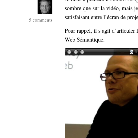
sombre que sur la vidéo, mais je 
satisfaisant entre l’écran de proje
5 comments
Pour rappel, il s’agit d’articule
Web Sémantique.