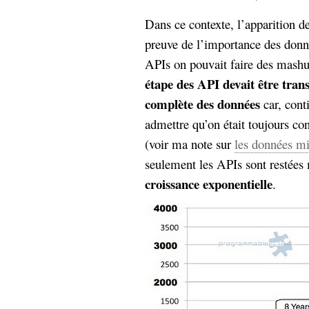
Dans ce contexte, l’apparition d
preuve de l’importance des don
APIs on pouvait faire des mash
étape des API devait être trans
complète des données
car, conti
admettre qu’on était toujours co
(voir ma note sur
les données mi
seulement les APIs sont restées 
croissance exponentielle
.