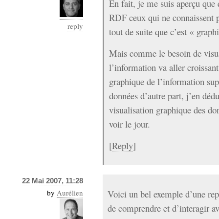
En fait, je me suis aperçu que
RDF ceux qui ne connaissent 
reply
tout de suite que c’est « graph
Mais comme le besoin de visu
l’information va aller croissant
graphique de l’information sup
données d’autre part, j’en dédu
visualisation graphique des d
voir le jour.
[
Reply
]
22 Mai 2007, 11:28
by
Aurélien
Voici un bel exemple d’une rep
de comprendre et d’interagir a