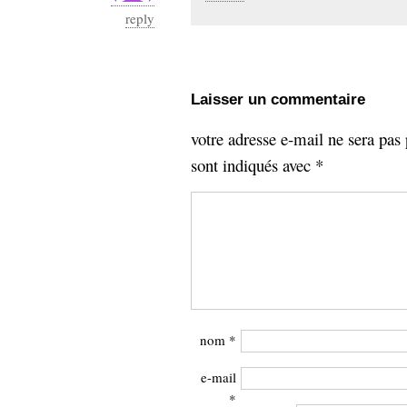
reply
Laisser un commentaire
votre adresse e-mail ne sera pas 
sont indiqués avec
*
nom
*
e-mail
*