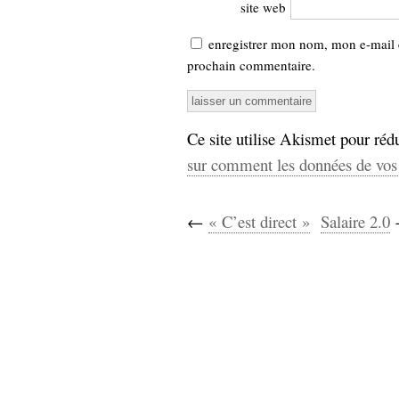
site web
enregistrer mon nom, mon e-mail 
prochain commentaire.
Ce site utilise Akismet pour rédu
sur comment les données de vos 
←
« C’est direct »
Salaire 2.0