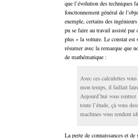
que l’évolution des techniques fa
fonctionnement général de l’obje
exemple, certains des ingénieurs 
pu se faire au travail assisté pa
plus » la voiture. Le constat est
résumer avec la remarque que no
de mathématique :
Avec ces calculettes vous
mon temps, il faillait fai
Aujourd’hui vous rentrez u
toute l’étude, çà vous de
machines vous rendent idi
La perte de connaissances et de s