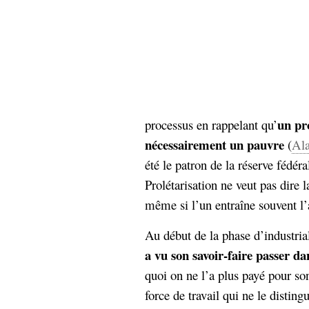
un pro
processus en rappelant qu’
nécessairement un pauvre
(
Ala
été le patron de la réserve fédér
Prolétarisation ne veut pas dire
même si l’un entraîne souvent l’
Au début de la phase d’industria
a vu son savoir-faire passer d
quoi on ne l’a plus payé pour so
force de travail qui ne le disting