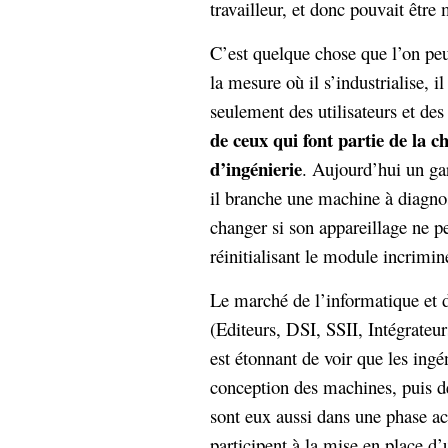
travailleur, et donc pouvait êtr
C’est quelque chose que l’on peu
la mesure où il s’industrialise, i
seulement des utilisateurs et d
de ceux qui font partie de la c
d’ingénierie
. Aujourd’hui un gar
il branche une machine à diagnos
changer si son appareillage ne pe
réinitialisant le module incrimin
Le marché de l’informatique et d
(Editeurs, DSI, SSII, Intégrateur
est étonnant de voir que les ingén
conception des machines, puis de
sont eux aussi dans une phase act
participent à la mise en place d