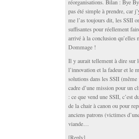
réorganisations. Bilan : Bye By
pas été simple à prendre, car j
me l’as toujours dit, les SSII ont
suffisantes pour réellement fair
arrivé à la conclusion qu’elles 
Dommage !
Il y aurait tellement à dire sur 
l’innovation et la fadeur et le
solutions dans les SSII (même 
cadre d’une mission pour un clie
: ce que vend une SSII, c’est du
de la chair à canon ou pour re
anciens patrons (victimes d’une
viande…
[
Reply
]