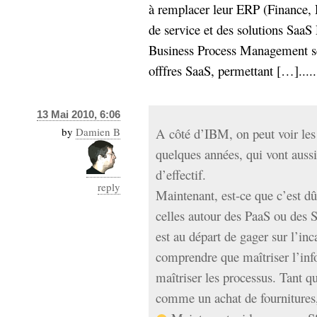
à remplacer leur ERP (Finance, 
de service et des solutions SaaS 
Business Process Management se
offfres SaaS, permettant […].....
13 Mai 2010, 6:06
by
Damien B
A côté d’IBM, on peut voir le
quelques années, qui vont aussi
d’effectif.
reply
Maintenant, est-ce que c’est d
celles autour des PaaS ou des 
est au départ de gager sur l’inc
comprendre que maîtriser l’inf
maîtriser les processus. Tant qu
comme un achat de fournitures, 