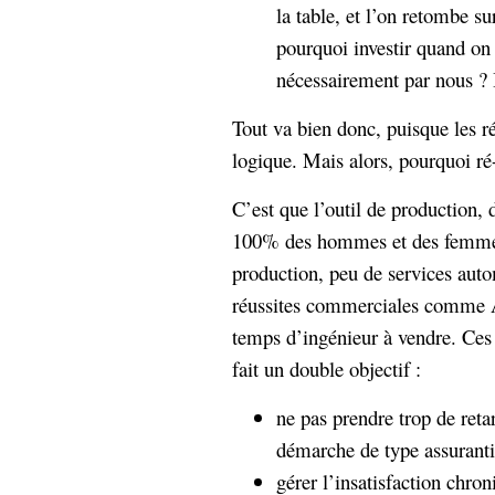
la table, et l’on retombe s
pourquoi investir quand on 
nécessairement par nous ? Il
Tout va bien donc, puisque les rés
logique. Mais alors, pourquoi ré
C’est que l’outil de production, 
100% des hommes et des femmes.
production, peu de services auto
réussites commerciales comme 
temps d’ingénieur à vendre. Ces 
fait un double objectif :
ne pas prendre trop de reta
démarche de type assurantie
gérer l’insatisfaction chro