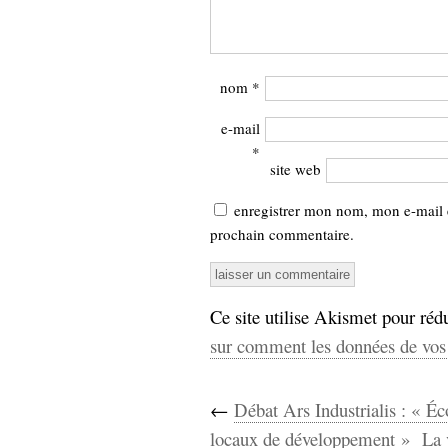
nom
*
e-mail
*
site web
enregistrer mon nom, mon e-mail 
prochain commentaire.
Ce site utilise Akismet pour rédu
sur comment les données de vos 
←
Débat Ars Industrialis : « Éc
locaux de développement »
La 