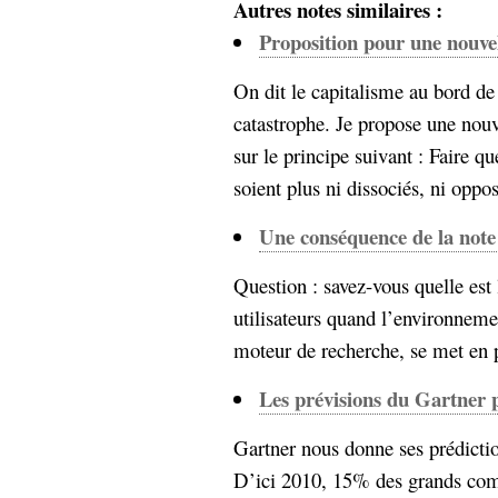
Autres notes similaires :
Proposition pour une nouve
On dit le capitalisme au bord de
catastrophe. Je propose une nouv
sur le principe suivant : Faire que
soient plus ni dissociés, ni opposé
Une conséquence de la note
Question : savez-vous quelle es
utilisateurs quand l’environnemen
moteur de recherche, se met en pl
Les prévisions du Gartner 
Gartner nous donne ses prédictio
D’ici 2010, 15% des grands compt