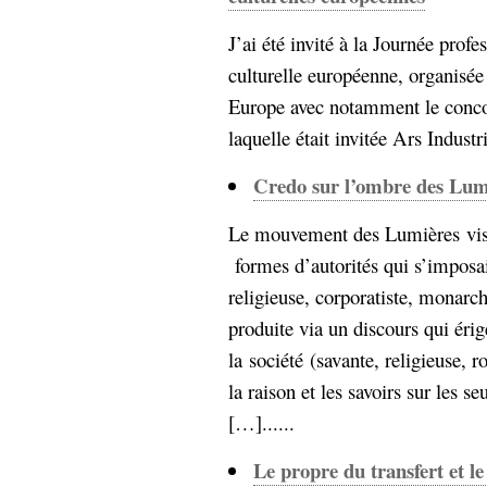
J’ai été invité à la Journée profe
culturelle européenne, organisée 
Europe avec notamment le concou
laquelle était invitée Ars Industria
Credo sur l’ombre des Lum
Le mouvement des Lumières visai
formes d’autorités qui s’imposai
religieuse, corporatiste, monarch
produite via un discours qui érig
la société (savante, religieuse, r
la raison et les savoirs sur les s
[…]......
Le propre du transfert et le