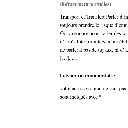
(infrastructure studies)
Transport et Transfert Parler d’i
toujours prendre le risque d’ennu
On va encore nous parler des « a
d’accès internet à très haut débit,
ne parlerai pas de tuyaux, ni d’ac
[…]......
Laisser un commentaire
votre adresse e-mail ne sera pas 
sont indiqués avec
*