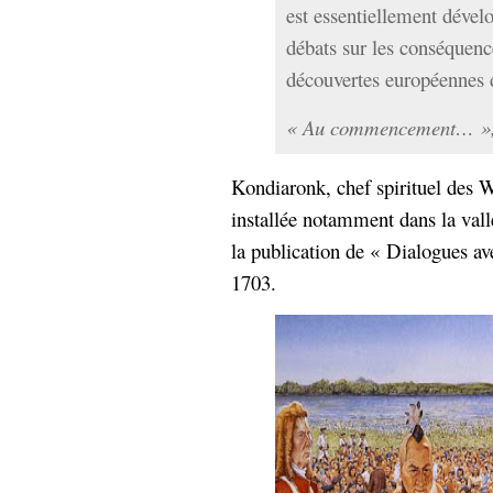
est essentiellement dévelo
débats sur les conséquenc
découvertes européennes
« Au commencement… »,
Kondiaronk, chef spirituel des W
installée notamment dans la vallé
la publication de « Dialogues a
1703.