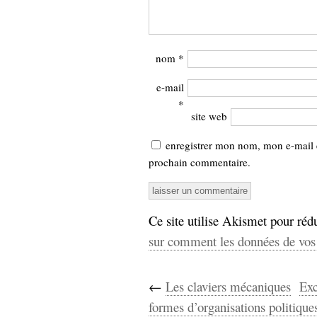
nom
*
e-mail
*
site web
enregistrer mon nom, mon e-mail 
prochain commentaire.
Ce site utilise Akismet pour rédu
sur comment les données de vos 
←
Les claviers mécaniques
Exc
formes d’organisations politique