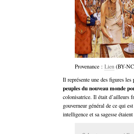
Provenance :
Lien
(BY-N
Il représente une des figures les
peuples du nouveau monde port
colonisatrice. Il était d’ailleurs
gouverneur général de ce qui est
intelligence et sa sagesse étaient