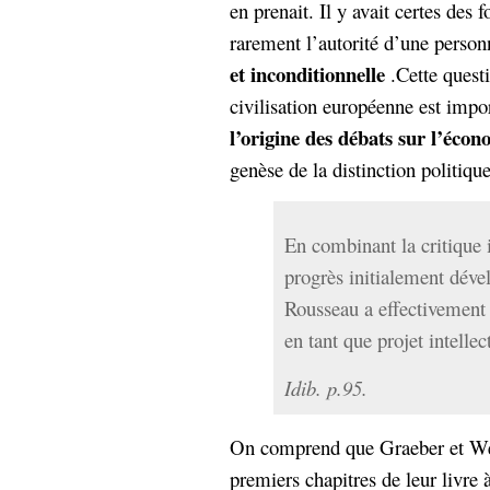
en prenait. Il y avait certes des 
rarement l’autorité d’une person
et inconditionnelle
.Cette quest
civilisation européenne est impo
l’origine des débats sur l’écon
genèse de la distinction politique
En combinant la critique 
progrès initialement déve
Rousseau a effectivement 
en tant que projet intellec
Idib. p.95.
On comprend que Graeber et We
premiers chapitres de leur livre 