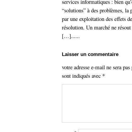
services informatiques : bien qu’
“solutions” à des problèmes, la 
par une exploitation des effets 
résolution. Un marché ne résout ri
[…]......
Laisser un commentaire
votre adresse e-mail ne sera pas 
sont indiqués avec
*