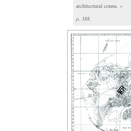
architectural connu. »
p. 388.