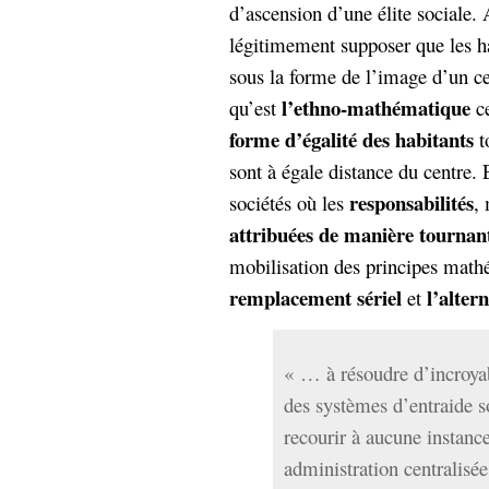
d’ascension d’une élite sociale. A
légitimement supposer que les hab
sous la forme de l’image d’un ce
l’ethno-mathématique
qu’est
c
forme d’égalité des habitants
t
sont à égale distance du centre.
responsabilités
sociétés où les
,
attribuées de manière tournan
mobilisation des principes math
remplacement sériel
l’alter
et
« … à résoudre d’incroyab
des systèmes d’entraide s
recourir à aucune instance
administration centralisée