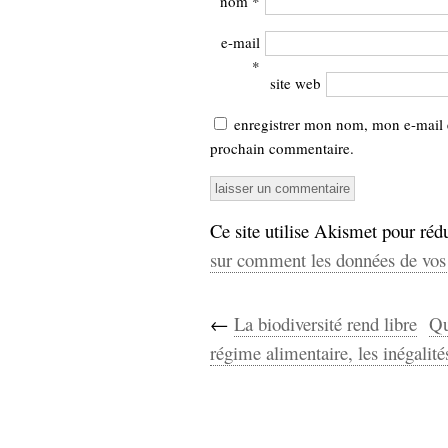
nom
*
e-mail
*
site web
enregistrer mon nom, mon e-mail 
prochain commentaire.
Ce site utilise Akismet pour rédu
sur comment les données de vos 
←
La biodiversité rend libre
Qu
régime alimentaire, les inégalité