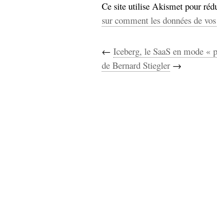
Ce site utilise Akismet pour rédu
sur comment les données de vos 
←
Iceberg, le SaaS en mode « p
de Bernard Stiegler
→