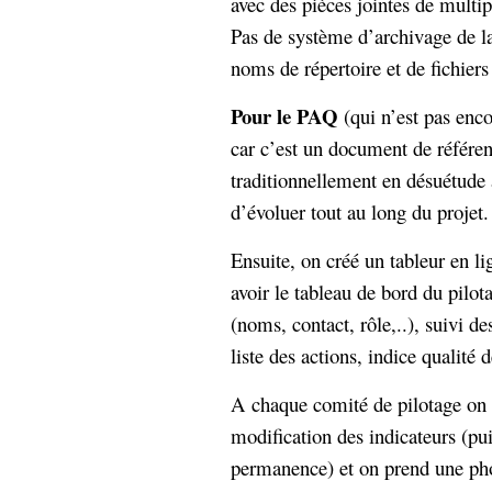
avec des pièces jointes de mult
Pas de système d’archivage de l
noms de répertoire et de fichiers
Pour le PAQ
(qui n’est pas enc
car c’est un document de référe
traditionnellement en désuétude 
d’évoluer tout au long du projet.
Ensuite, on créé un tableur en li
avoir le tableau de bord du pilota
(noms, contact, rôle,..), suivi 
liste des actions, indice qualité 
A chaque comité de pilotage on c
modification des indicateurs (pu
permanence) et on prend une pho