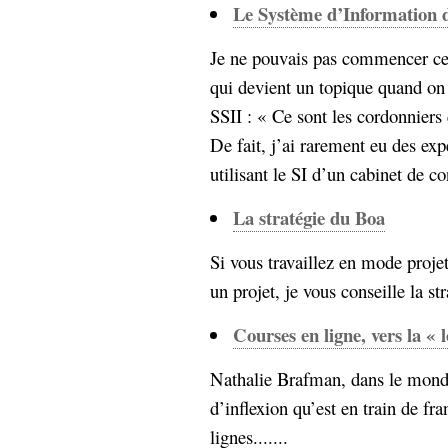
Le Système d’Information 
Je ne pouvais pas commencer cet
qui devient un topique quand on
SSII : « Ce sont les cordonniers 
De fait, j’ai rarement eu des ex
utilisant le SI d’un cabinet de co
La stratégie du Boa
Si vous travaillez en mode projet
un projet, je vous conseille la str
Courses en ligne, vers la « l
Nathalie Brafman, dans le monde 
d’inflexion qu’est en train de fr
lignes.......