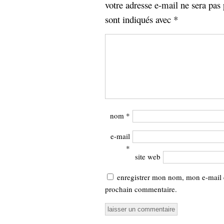
votre adresse e-mail ne sera pas 
sont indiqués avec
*
nom
*
e-mail
*
site web
enregistrer mon nom, mon e-mail 
prochain commentaire.