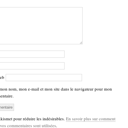
web
 mon nom, mon e-mail et mon site dans le navigateur pour mon
ntaire.
 Akismet pour réduire les indésirables.
En savoir plus sur comment
vos commentaires sont utilisées
.