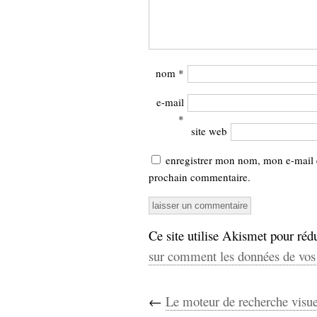
nom
*
e-mail
*
site web
enregistrer mon nom, mon e-mail 
prochain commentaire.
Ce site utilise Akismet pour rédu
sur comment les données de vos 
←
Le moteur de recherche visue