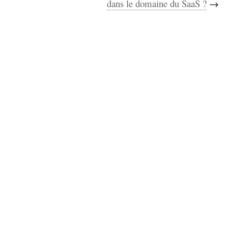
dans le domaine du SaaS ?
→