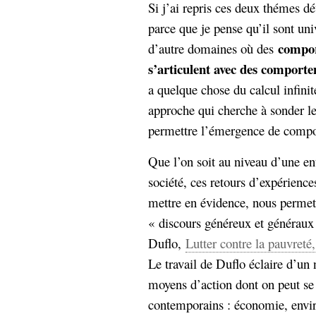
Si j’ai repris ces deux thémes d
parce que je pense qu’il sont uni
compor
d’autre domaines où des
s’articulent avec des comportem
a quelque chose du calcul infinit
approche qui cherche à sonder le
permettre l’émergence de compor
Que l’on soit au niveau d’une ent
société, ces retours d’expérience
mettre en évidence, nous permette
« discours généreux et généraux
Duflo,
Lutter contre la pauvreté
Le travail de Duflo éclaire d’un
moyens d’action dont on peut se
contemporains : économie, envir