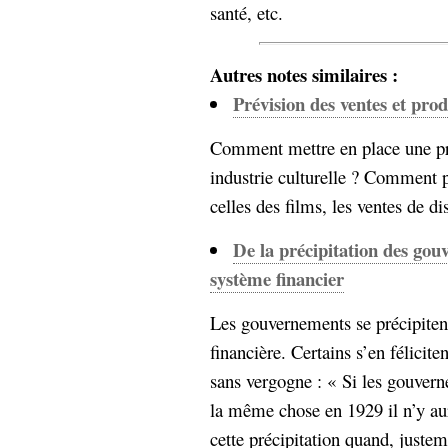
santé, etc.
Autres notes similaires :
Prévision des ventes et prod
Comment mettre en place une pr
industrie culturelle ? Comment pr
celles des films, les ventes de dis
De la précipitation des gou
système financier
Les gouvernements se précipitent
financière. Certains s’en félicit
sans vergogne : « Si les gouverne
la même chose en 1929 il n’y au
cette précipitation quand, justeme