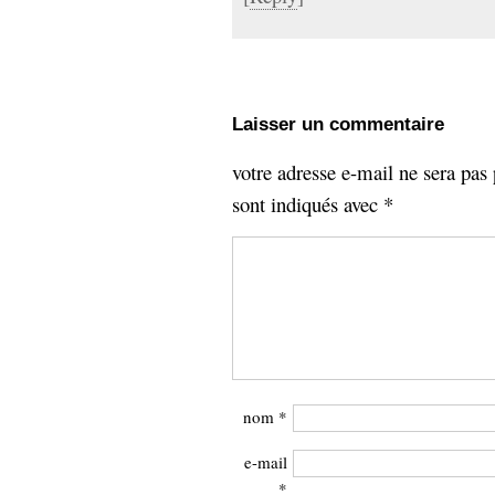
Laisser un commentaire
votre adresse e-mail ne sera pas 
sont indiqués avec
*
nom
*
e-mail
*