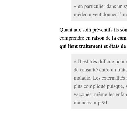
« en particulier dans un 
médecin veut donner l’imp
Quant aux soin préventifs ils sont
la comp
comprendre en raison de
qui lient traitement et états de
« Il est très difficile pour
de causalité entre un trai
maladie. Les externalités
plus compliqué puisque, 
vaccinés, même les enfan
malades. » p.90