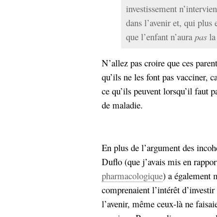
investissement n’intervien
dans l’avenir et, qui plus
que l’enfant n’aura
pas
la
N’allez pas croire que ces paren
qu’ils ne les font pas vacciner, 
ce qu’ils peuvent lorsqu’il faut 
de maladie.
En plus de l’argument des incoh
Duflo (que j’avais mis en rappor
pharmacologique
) a également 
comprenaient l’intérêt d’investir
l’avenir, même ceux-là ne faisaie