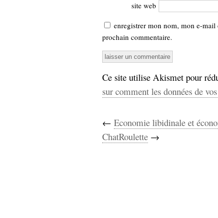
site web
enregistrer mon nom, mon e-mail 
prochain commentaire.
Ce site utilise Akismet pour rédu
sur comment les données de vos 
←
Economie libidinale et écono
ChatRoulette
→