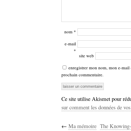
nom
*
e-mail
*
site web
enregistrer mon nom, mon e-mail 
prochain commentaire.
Ce site utilise Akismet pour rédu
sur comment les données de vos 
←
Ma mémoire
The Knowing-