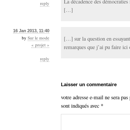
La décadence des démocraties i
reply
[…]
16 Jan 2013, 11:40
by
Sur le mode
[…] sur la question en essayant
« projet »
remarques que j’ai pu faire ici
reply
Laisser un commentaire
votre adresse e-mail ne sera pas 
sont indiqués avec
*