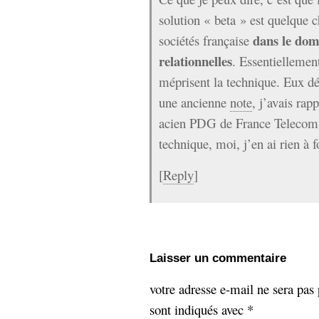
solution « beta » est quelque 
dans le dom
sociétés française
relationnelles
. Essentiellemen
méprisent la technique. Eux dé
une ancienne
note
, j’avais ra
acien PDG de France Telecom 
technique, moi, j’en ai rien à f
[
Reply
]
Laisser un commentaire
votre adresse e-mail ne sera pas 
sont indiqués avec
*