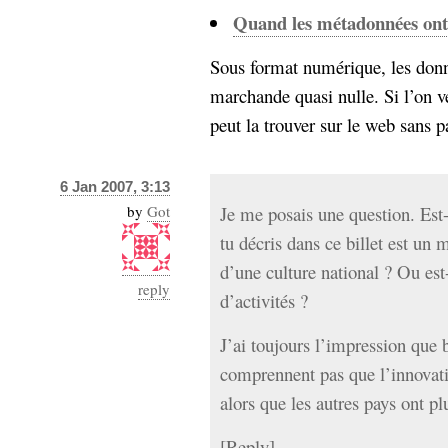
Quand les métadonnées ont 
Sous format numérique, les donn
marchande quasi nulle. Si l’on 
peut la trouver sur le web sans pay
6 Jan 2007, 3:13
by
Got
Je me posais une question. Est-
tu décris dans ce billet est un m
d’une culture national ? Ou es
reply
d’activités ?
J’ai toujours l’impression que
comprennent pas que l’innovati
alors que les autres pays ont plu
[
Reply
]