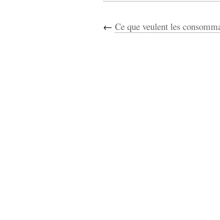
←
Ce que veulent les consomma