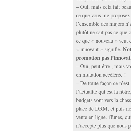
– Oui, mais cela fait bea
ce que vous me proposez 
l’ensemble des majors n’a
plutôt ne sait pas ce que 
ce que « nouveau » veut d
Not
« innovant » signifie.
promotion pas l’innovat
– Oui, peut-être , mais vo
en mutation accélérée !
– De toute façon ce n’est 
l’actualité qui est la nôtre
budgets vont vers la chass
place de DRM, et puis nou
vente en ligne. iTunes, qui
n’accepte plus que nous 