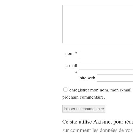
nom
*
e-mail
*
site web
enregistrer mon nom, mon e-mail 
prochain commentaire.
Ce site utilise Akismet pour rédu
sur comment les données de vos 