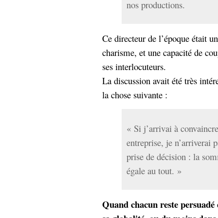
nos productions.
Ce directeur de l’époque était u
charisme, et une capacité de cou
ses interlocuteurs.
La discussion avait été très intér
la chose suivante :
« Si j’arrivai à convaincr
entreprise, je n’arriverai
prise de décision : la so
égale au tout. »
Quand chacun reste persuadé d