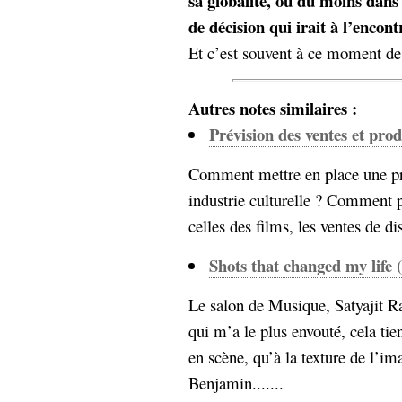
sa globalité, ou du moins dans
de décision qui irait à l’encont
Et c’est souvent à ce moment de 
Autres notes similaires :
Prévision des ventes et prod
Comment mettre en place une pr
industrie culturelle ? Comment pr
celles des films, les ventes de dis
Shots that changed my life 
Le salon de Musique, Satyajit Ra
qui m’a le plus envouté, cela tie
en scène, qu’à la texture de l’im
Benjamin.......