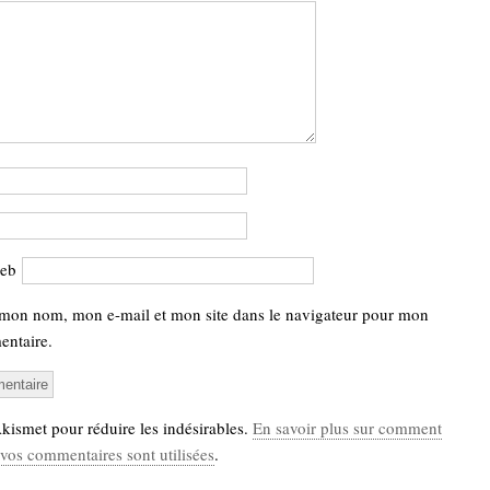
web
 mon nom, mon e-mail et mon site dans le navigateur pour mon
ntaire.
 Akismet pour réduire les indésirables.
En savoir plus sur comment
vos commentaires sont utilisées
.