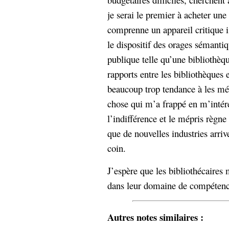
je serai le premier à acheter un
comprenne un appareil critique i
le dispositif des orages sémantiq
publique telle qu’une bibliothèqu
rapports entre les bibliothèques e
beaucoup trop tendance à les mép
chose qui m’a frappé en m’intér
l’indifférence et le mépris règne 
que de nouvelles industries arrive
coin.
J’espère que les bibliothécaire
dans leur domaine de compétenc
Autres notes similaires :