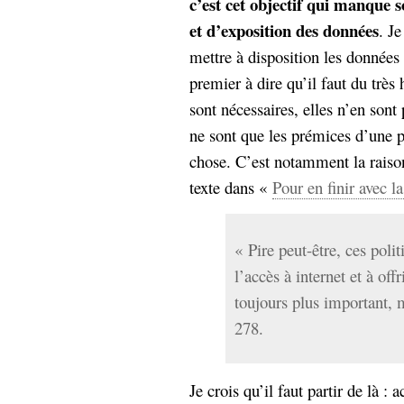
c’est cet objectif qui manque 
et d’exposition des données
. Je
mettre à disposition les données
premier à dire qu’il faut du très 
sont nécessaires, elles n’en sont 
ne sont que les prémices d’une 
chose. C’est notamment la raiso
texte dans «
Pour en finir avec l
« Pire peut-être, ces polit
l’accès à internet et à off
toujours plus important, m
278.
Je crois qu’il faut partir de là :