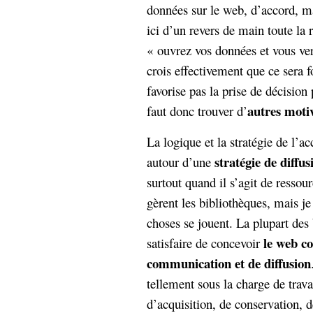
données sur le web, d’accord, ma
ici d’un revers de main toute la r
« ouvrez vos données et vous ver
crois effectivement que ce sera 
favorise pas la prise de décision p
autres moti
faut donc trouver d’
La logique et la stratégie de l’ac
stratégie de diffus
autour d’une
surtout quand il s’agit de resso
gèrent les bibliothèques, mais je
choses se jouent. La plupart des 
le web c
satisfaire de concevoir
communication et de diffusion
tellement sous la charge de trava
d’acquisition, de conservation, d