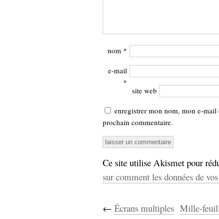
nom
*
e-mail
*
site web
enregistrer mon nom, mon e-mail 
prochain commentaire.
Ce site utilise Akismet pour rédu
sur comment les données de vos 
←
Écrans multiples
Mille-feuil