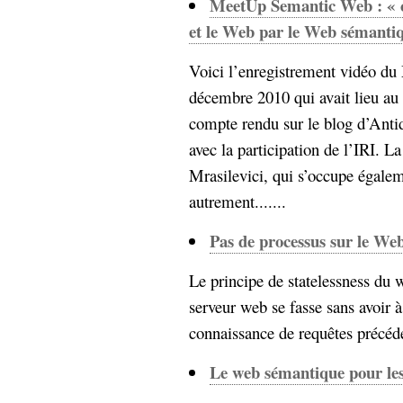
MeetUp Semantic Web : « c
et le Web par le Web sémantiq
Voici l’enregistrement vidéo 
décembre 2010 qui avait lieu au
compte rendu sur le blog d’Antido
avec la participation de l’IRI. La
Mrasilevici, qui s’occupe égale
autrement.......
Pas de processus sur le We
Le principe de statelessness du 
serveur web se fasse sans avoir à
connaissance de requêtes précéden
Le web sémantique pour les