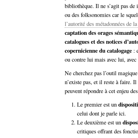
bibliothèque. Il ne s’agit pas de 
ou des folksonomies car le squel
l’autorité des métadonnées de la
captation des orages sémantiqu
catalogues et des notices d’auto
copernicienne du catalogage
: 
ou contre lui mais avec lui, avec
Ne cherchez pas l’outil magique p
n’existe pas, et il reste à faire. I
peuvent répondre à cet enjeu des
dispositi
Le premier est un
celui dont je parle ici.
disposi
Le deuxième est un
critiques offrant des foncti