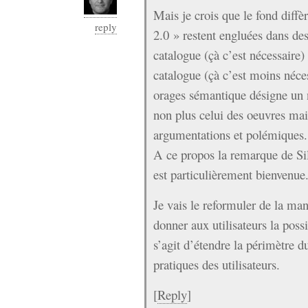
Mais je crois que le fond diffèr
reply
2.0 » restent engluées dans des
catalogue (çà c’est nécessaire)
catalogue (çà c’est moins néce
orages sémantique désigne un
non plus celui des oeuvres mai
argumentations et polémiques.
A ce propos la remarque de Sil
est particulièrement bienvenue
Je vais le reformuler de la mani
donner aux utilisateurs la possi
s’agit d’étendre la périmètre d
pratiques des utilisateurs.
[
Reply
]