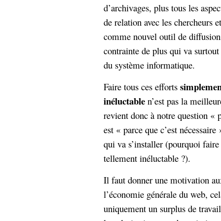
d’archivages, plus tous les aspec
de relation avec les chercheurs e
comme nouvel outil de diffusion
contrainte de plus qui va surtou
du système informatique.
simplemen
Faire tous ces efforts
inéluctable
n’est pas la meilleur
revient donc à notre question « p
est « parce que c’est nécessaire »
qui va s’installer (pourquoi faire 
tellement inéluctable ?).
Il faut donner une motivation au
l’économie générale du web, cela
uniquement un surplus de travail 