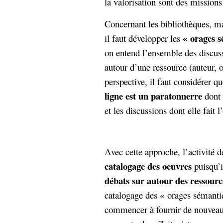
la valorisation sont des missions
Concernant les bibliothèques, ma
« orages 
il faut développer les
on entend l’ensemble des discus
autour d’une ressource (auteur, 
perspective, il faut considérer q
ligne est un paratonnerre
dont 
et les discussions dont elle fait l
Avec cette approche, l’activité 
catalogage des oeuvres
puisqu’i
débats sur autour des ressourc
catalogage des « orages sémanti
commencer à fournir de nouvea