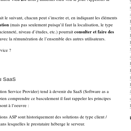
it le suivant, chacun peut s’inscrire et, en indiquant les éléments
tion
(mais pas seulement puisqu’il faut la localisation, le type
consulter et faire des
cienneté, niveau d’études, etc.) pourrait
avec la rémunération de l’ensemble des autres utilisateurs.
vice ?
u SaaS
ion Service Provider) tend à devenir du SaaS (Software as a
bien comprendre ce basculement il faut rappeler les principes
sont à l’oeuvre :
ions ASP sont historiquement des solutions de type client /
ans lesquelles le prestataire héberge le serveur.