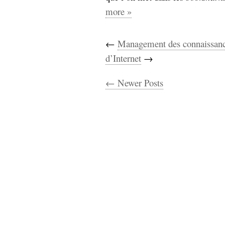
more »
←
Management des connaissance
d’Internet
→
← Newer Posts