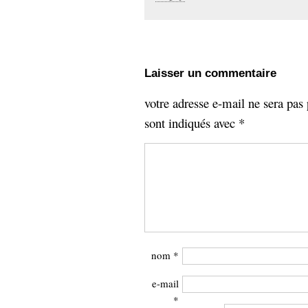
Laisser un commentaire
votre adresse e-mail ne sera pas 
sont indiqués avec
*
nom
*
e-mail
*