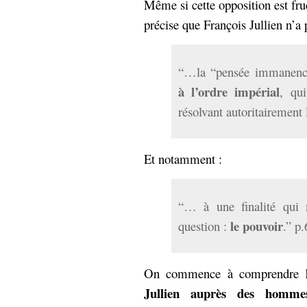
Même si cette opposition est fru
précise que François Jullien n’a 
“…la “pensée immanenc
à l’ordre impérial
, qu
résolvant autoritairement 
Et notamment :
“… à une finalité qui 
le pouvoir
question :
.” p.
On commence à comprendre
Jullien auprès des homme