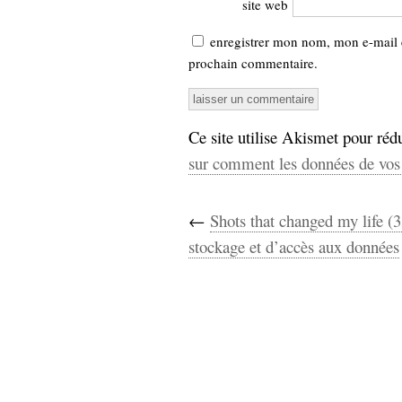
site web
enregistrer mon nom, mon e-mail 
prochain commentaire.
Ce site utilise Akismet pour rédu
sur comment les données de vos 
←
Shots that changed my life (3
stockage et d’accès aux données