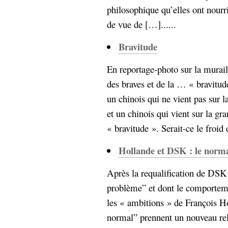
philosophique qu’elles ont nourri
de vue de […]......
Bravitude
En reportage-photo sur la murail
des braves et de la … « bravitud
un chinois qui ne vient pas sur l
et un chinois qui vient sur la gr
« bravitude ». Serait-ce le froid 
Hollande et DSK : le norma
Après la requalification de DSK
problème” et dont le comportem
les « ambitions » de François Ho
normal” prennent un nouveau rel