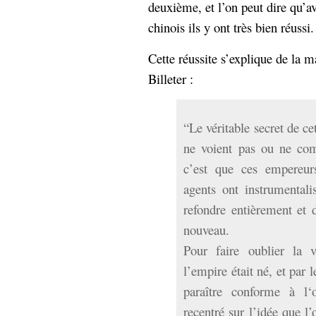
deuxième, et l’on peut dire qu’a
chinois ils y ont très bien réussi.
Cette réussite s’explique de la 
Billeter :
“Le véritable secret de cet
ne voient pas ou ne com
c’est que ces empereurs
agents ont instrumentali
refondre entièrement et 
nouveau.
Pour faire oublier la v
l’empire était né, et par l
paraître conforme à l‘
recentré sur l’idée que l