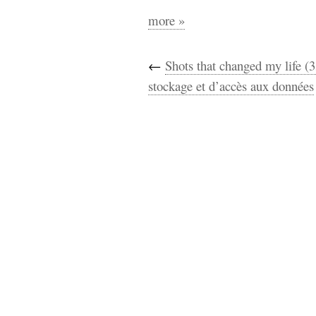
more »
←
Shots that changed my life (3
stockage et d’accès aux données