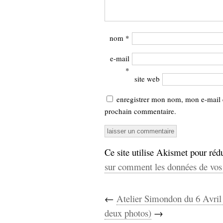
nom
*
e-mail
*
site web
enregistrer mon nom, mon e-mail 
prochain commentaire.
Ce site utilise Akismet pour rédu
sur comment les données de vos 
←
Atelier Simondon du 6 Avril
deux photos)
→