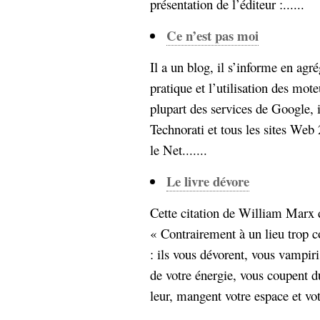
présentation de l’éditeur :......
Ce n’est pas moi
Il a un blog, il s’informe en agré
pratique et l’utilisation des mote
plupart des services de Google, il
Technorati et tous les sites Web
le Net.......
Le livre dévore
Cette citation de William Marx d
« Contrairement à un lieu trop 
: ils vous dévorent, vous vampiris
de votre énergie, vous coupent d
leur, mangent votre espace et vot