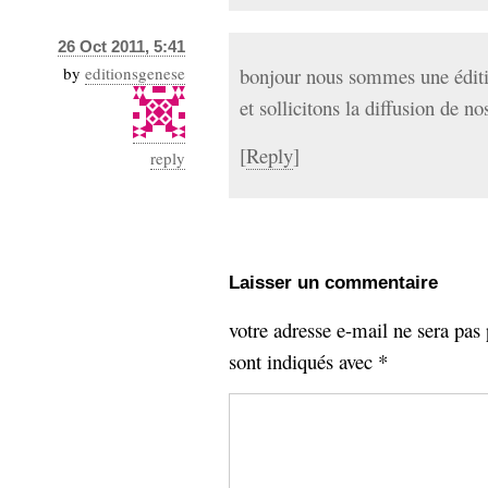
26 Oct 2011, 5:41
by
editionsgenese
bonjour nous sommes une éditi
et sollicitons la diffusion de n
[
Reply
]
reply
Laisser un commentaire
votre adresse e-mail ne sera pas 
sont indiqués avec
*