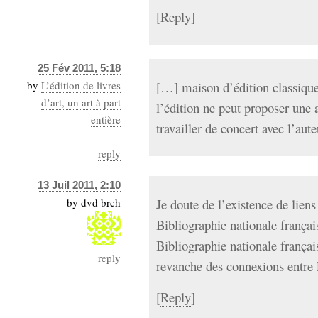
[
Reply
]
25 Fév 2011, 5:18
by
L’édition de livres
[…] maison d’édition classique
d’art, un art à part
l’édition ne peut proposer une 
entière
travailler de concert avec l’aut
reply
13 Juil 2011, 2:10
by
dvd brch
Je doute de l’existence de liens
Bibliographie nationale françai
Bibliographie nationale français
reply
revanche des connexions entre 
[
Reply
]