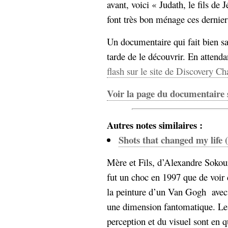
avant, voici « Judath, le fils de 
font très bon ménage ces dernie
Un documentaire qui fait bien sa
tarde de le découvrir. En attend
flash sur le site de Discovery Ch
Voir la page du documentair
Autres notes similaires :
Shots that changed my life 
Mère et Fils, d’Alexandre Soko
fut un choc en 1997 que de voir 
la peinture d’un Van Gogh avec 
une dimension fantomatique. Les
perception et du visuel sont en