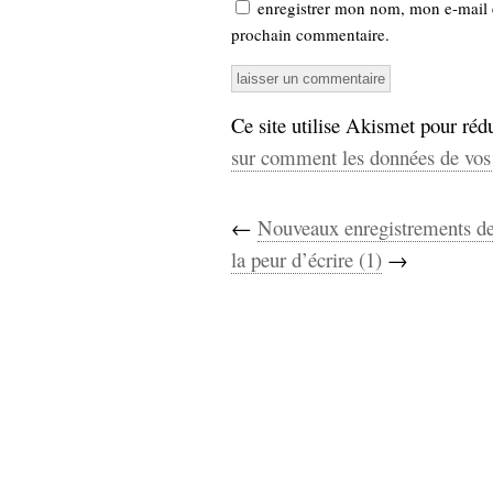
enregistrer mon nom, mon e-mail 
prochain commentaire.
Ce site utilise Akismet pour rédu
sur comment les données de vos 
←
Nouveaux enregistrements de
la peur d’écrire (1)
→