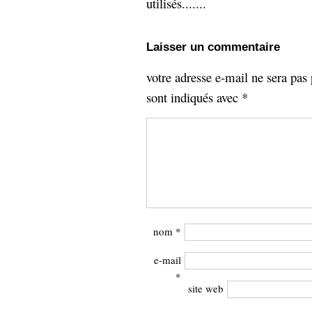
utilisés.......
Laisser un commentaire
votre adresse e-mail ne sera pas 
sont indiqués avec
*
nom
*
e-mail
*
site web