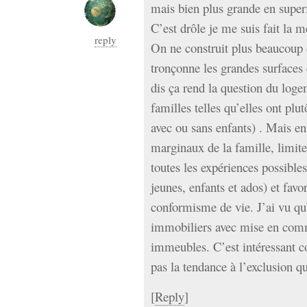
mais bien plus grande en superf
C’est drôle je me suis fait la 
reply
On ne construit plus beaucoup 
tronçonne les grandes surfaces
dis ça rend la question du logem
familles telles qu’elles ont plu
avec ou sans enfants) . Mais en 
marginaux de la famille, limite
toutes les expériences possible
jeunes, enfants et ados) et favo
conformisme de vie. J’ai vu qu’
immobiliers avec mise en comm
immeubles. C’est intéressant 
pas la tendance à l’exclusion qu
[
Reply
]