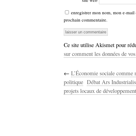
site web
enregistrer mon nom, mon e-mail 
prochain commentaire.
Ce site utilise Akismet pour rédu
sur comment les données de vos 
←
L’Économie sociale comme m
politique
Débat Ars Industrialis
projets locaux de développemen