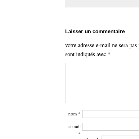
Laisser un commentaire
votre adresse e-mail ne sera pas 
sont indiqués avec
*
nom
*
e-mail
*