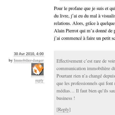
Pour le profane que je suis et qu
du livre, j’ai eu du mal à visuali
relations. Alors, grâce à quelque
Alain Pierrot qui m’a donné de 
j’ai commencé à faire un petit s
30 Avr 2010, 4:00
by
Immobilier-danger
Effectivement c’est rare de voir
communication immobilière dire
Pourtant rien n’a changé depuis
reply
que les professionnels qui font 
médias… Il faut bien qu’ils sa
business !
[
Reply
]