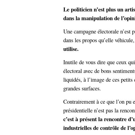
Le politicien n’est plus un arti
dans la manipulation de l’opini
Une campagne électorale n’est p
dans les propos qu’elle véhicule
utilise.
Inutile de vous dire que ceux qu
électoral avec de bons sentiment
liquidés, à l’image de ces petit
grandes surfaces.
Contrairement à ce que l’on pu en
présidentielle n’est pas la renco
c’est à présent la rencontre d
industrielles de contrôle de l’o