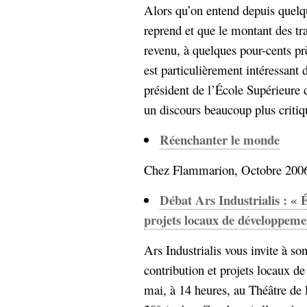
Alors qu’on entend depuis quel
reprend et que le montant des tr
revenu, à quelques pour-cents prè
est particulièrement intéressan
président de l’École Supérieure 
un discours beaucoup plus critiqu
Réenchanter le monde
Chez Flammarion, Octobre 2006.
Débat Ars Industrialis : « 
projets locaux de développeme
Ars Industrialis vous invite à s
contribution et projets locaux 
mai, à 14 heures, au Théâtre de 