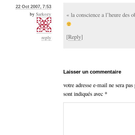
22 Oct 2007, 7:53
by
Sarkozy
« la conscience a l’heure des 
[
Reply
]
reply
Laisser un commentaire
votre adresse e-mail ne sera pas 
sont indiqués avec
*