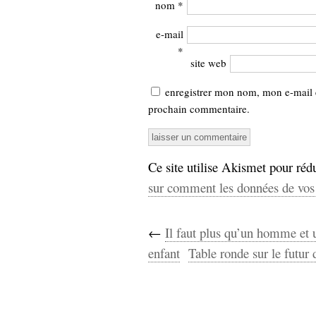
nom
*
e-mail
*
site web
enregistrer mon nom, mon e-mail 
prochain commentaire.
Ce site utilise Akismet pour rédu
sur comment les données de vos 
←
Il faut plus qu’un homme et
enfant
Table ronde sur le futur