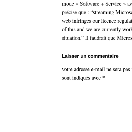
mode « Software + Service » av
précise que : “streaming Microso
web infringes our licence regula
of this and we are currently work
situation.” Il faudrait que Micros
Laisser un commentaire
votre adresse e-mail ne sera pas 
sont indiqués avec
*