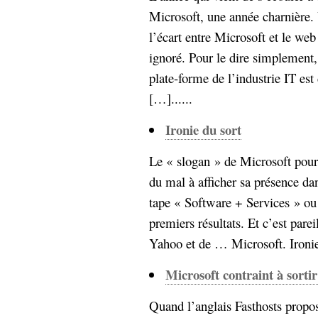
Microsoft, une année charnière.
l’écart entre Microsoft et le web
ignoré. Pour le dire simplement,
plate-forme de l’industrie IT es
[…]......
Ironie du sort
Le « slogan » de Microsoft pour 
du mal à afficher sa présence d
tape « Software + Services » ou
premiers résultats. Et c’est pare
Yahoo et de … Microsoft. Ironie 
Microsoft contraint à sortir
Quand l’anglais Fasthosts propos