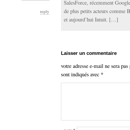
SalesForce, récemment Google
de plus petits acteurs comme 
reply
et aujourd’hui Intuit. […]
Laisser un commentaire
votre adresse e-mail ne sera pas 
sont indiqués avec
*