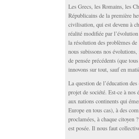
Les Grecs, les Romains, les Ch
Républicains de la première heu
civilisation, qui est devenu à c
réalité modifiée par l’évolutio
la résolution des problèmes de 
nous subissons nos évolutions,
de pensée précédents (que tous
innovons sur tout, sauf en matiè
La question de l’éducation des 
projet de société. Est-ce à nos 
aux nations continents qui éme
Europe en tous cas), à des com
proclamées, à chaque citoyen ? 
est posée. Il nous faut collect