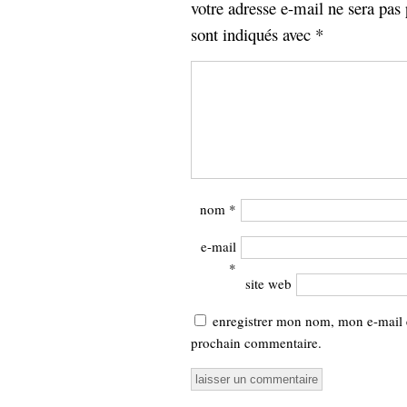
votre adresse e-mail ne sera pas 
sont indiqués avec
*
nom
*
e-mail
*
site web
enregistrer mon nom, mon e-mail 
prochain commentaire.