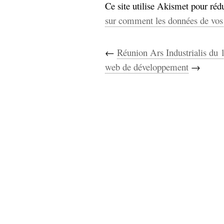
Ce site utilise Akismet pour rédu
sur comment les données de vos 
←
Réunion Ars Industrialis du 
web de développement
→