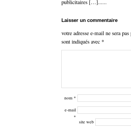
publicitaires […]......
Laisser un commentaire
votre adresse e-mail ne sera pas 
sont indiqués avec
*
nom
*
e-mail
*
site web