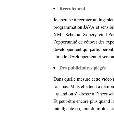
Recrutement
Je cherche à recruter un ingénie
programmation JAVA et sensib
XML Schema, Xquery, etc.) Pour 
l’opportunité de côtoyer des expe
développement qui participeront 
aime le développement et sera a
Des publicitaires piégés
Dans quelle mesure cette video n
sais pas. Mais elle tend à démon
: quand on s’adresse à l’inconsc
Et peut-être encore plus quand la
intelligente ou, tout du moins, co