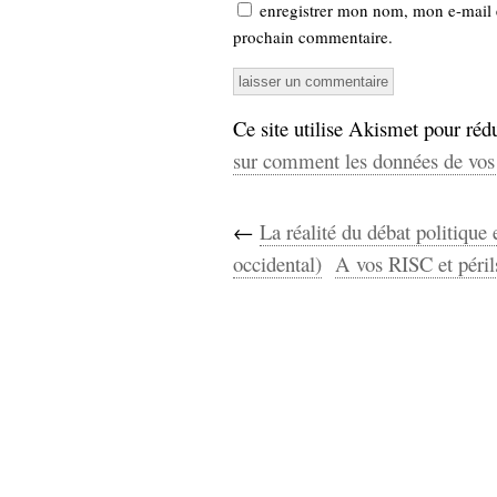
enregistrer mon nom, mon e-mail 
prochain commentaire.
Ce site utilise Akismet pour rédu
sur comment les données de vos 
←
La réalité du débat politique
occidental)
A vos RISC et péril