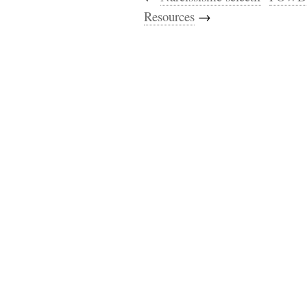
Resources
→