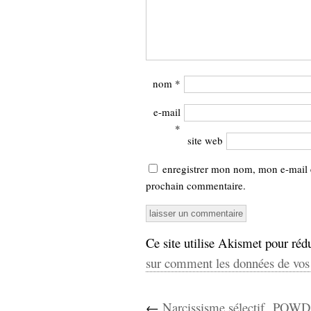
nom
*
e-mail
*
site web
enregistrer mon nom, mon e-mail 
prochain commentaire.
Ce site utilise Akismet pour rédu
sur comment les données de vos 
←
Narcissisme sélectif
POWDER