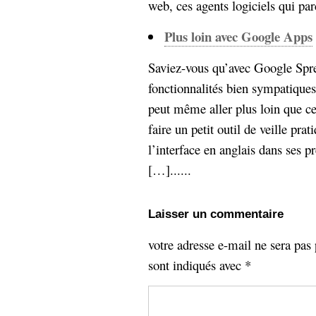
web, ces agents logiciels qui par
Plus loin avec Google Apps
Saviez-vous qu’avec Google Spr
fonctionnalités bien sympatique
peut même aller plus loin que ce
faire un petit outil de veille prati
l’interface en anglais dans ses p
[…]......
Laisser un commentaire
votre adresse e-mail ne sera pas 
sont indiqués avec
*