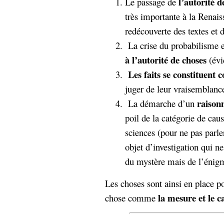
l’autorité d
Le passage de
très importante à la Renai
redécouverte des textes et 
La crise du probabilisme 
à l’autorité de choses
(évi
Les faits se constituent
juger de leur vraisemblance
raison
La démarche d’un
poil de la catégorie de caus
sciences (pour ne pas parle
objet d’investigation qui n
du mystère mais de l’énig
Les choses sont ainsi en place 
la mesure et le c
chose comme