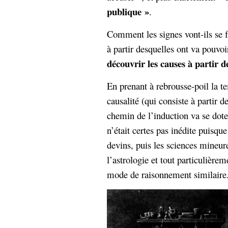
publique »
.
Comment les signes vont-ils se 
à partir desquelles ont va pouvoi
découvrir les causes à partir de
En prenant à rebrousse-poil la te
causalité (qui consiste à partir d
chemin de l’induction va se dote
n’était certes pas inédite puisque
devins, puis les sciences mineure
l’astrologie et tout particulière
mode de raisonnement similaire