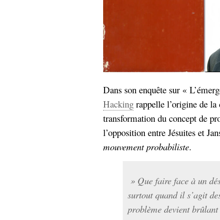
Dans son enquête sur « L’émerg
Hacking
rappelle l’origine de la
transformation du concept de pro
l’opposition entre Jésuites et Ja
mouvement probabiliste
.
» Que faire face à un dés
surtout quand il s’agit de
problème devient brûlant 