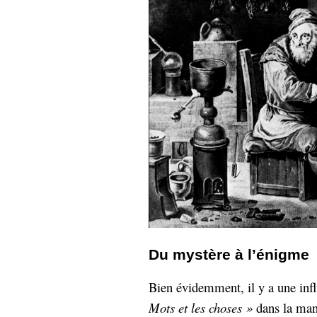
Du mystère à l’énigme
Bien évidemment, il y a une inf
Mots et les choses »
dans la man