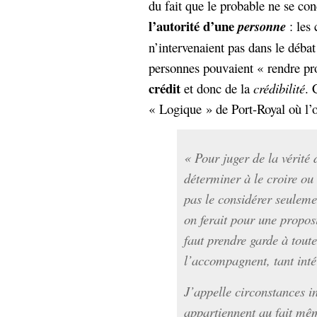
du fait que le probable ne se co
l’autorité d’une
personne
: les 
n’intervenaient pas dans le débat
personnes pouvaient « rendre pr
crédit
et donc de la
crédibilité
. 
« Logique » de Port-Royal où l’on
« Pour juger de la vérité
déterminer à le croire ou 
pas le considérer seulem
on ferait pour une propos
faut prendre garde à toute
l’accompagnent, tant inté
J’appelle circonstances in
appartiennent au fait même