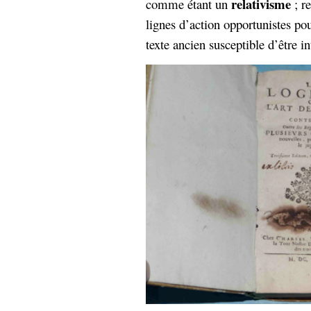
relativisme
comme étant un
; r
lignes d’action opportunistes pou
texte ancien susceptible d’être 