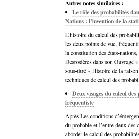
Autres notes similaires :
Le rôle des probabilités dan
Nations : l’invention de la stat
L’histoire du calcul des probabilit
les deux points de vue, fréquenti
la constitution des états-nation
Desrosières dans son Ouvrage « 
sous-titré « Histoire de la raiso
techniques de calcul des probabili
Deux visages du calcul des p
fréquentiste
Après Les conditions d’émergenc
du probable et l’entre-deux des c
aborder le calcul des probabilité