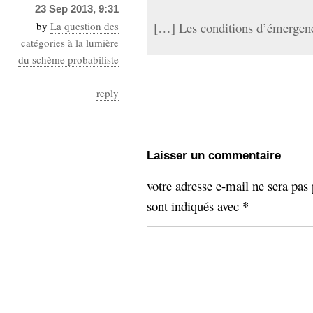
23 Sep 2013, 9:31
by
La question des
[…] Les conditions d’émergenc
catégories à la lumière
du schème probabiliste
reply
Laisser un commentaire
votre adresse e-mail ne sera pas 
sont indiqués avec
*