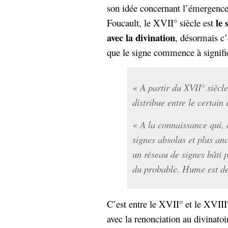
son idée concernant l’émergence 
le 
Foucault, le XVII° siècle est
avec la divination
, désormais c’
que le signe commence à signifie
« A partir du XVII° siècl
distribue entre le certain
« A la connaissance qui, 
signes absolus et plus anc
un réseau de signes bâti 
du probable. Hume est de
C’est entre le XVII° et le XVIII°
avec la renonciation au divinatoi