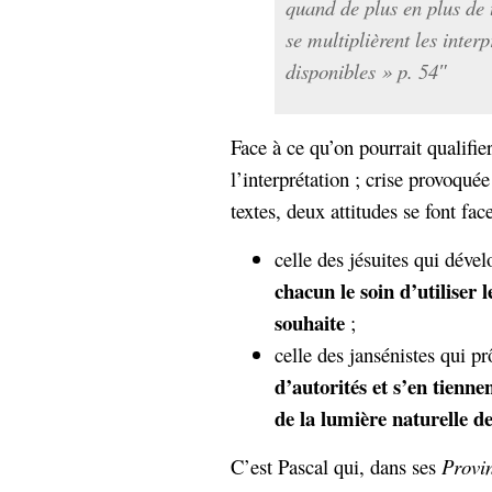
quand de plus en plus de 
se multiplièrent les interp
disponibles » p. 54″
Face à ce qu’on pourrait qualifie
l’interprétation ; crise provoquée
textes, deux attitudes se font face
celle des jésuites qui déve
chacun le soin d’utiliser l
souhaite
;
celle des jansénistes qui p
d’autorités et s’en tienne
de la lumière naturelle de
C’est Pascal qui, dans ses
Provin