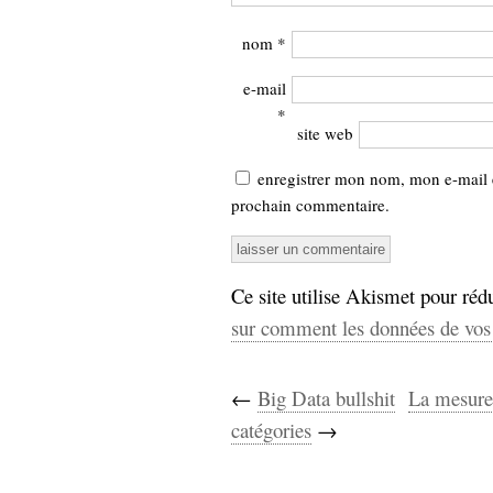
nom
*
e-mail
*
site web
enregistrer mon nom, mon e-mail 
prochain commentaire.
Ce site utilise Akismet pour rédu
sur comment les données de vos 
←
Big Data bullshit
La mesure 
catégories
→