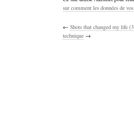
sur comment les données de vos 
←
Shots that changed my life (3
technique
→