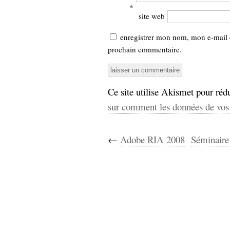
*
site web
enregistrer mon nom, mon e-mail 
prochain commentaire.
Ce site utilise Akismet pour rédu
sur comment les données de vos 
←
Adobe RIA 2008
Séminaire