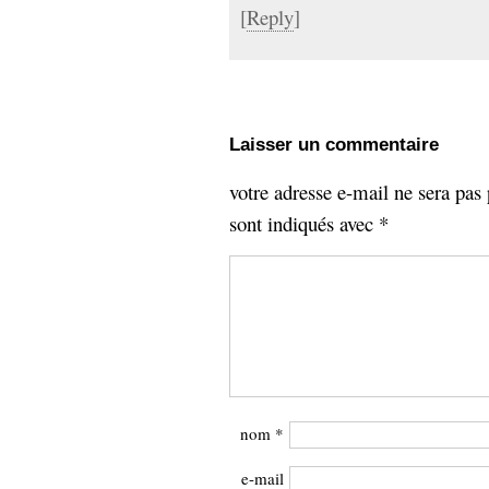
[
Reply
]
Laisser un commentaire
votre adresse e-mail ne sera pas 
sont indiqués avec
*
nom
*
e-mail