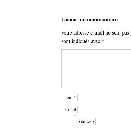
Laisser un commentaire
votre adresse e-mail ne sera pas 
sont indiqués avec
*
nom
*
e-mail
*
site web