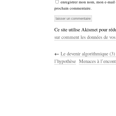
enregistrer mon nom, mon e-mail 
prochain commentaire.
Ce site utilise Akismet pour rédu
sur comment les données de vos 
←
Le devenir algorithmique (3) 
l’hypothèse
Menaces à l’encont