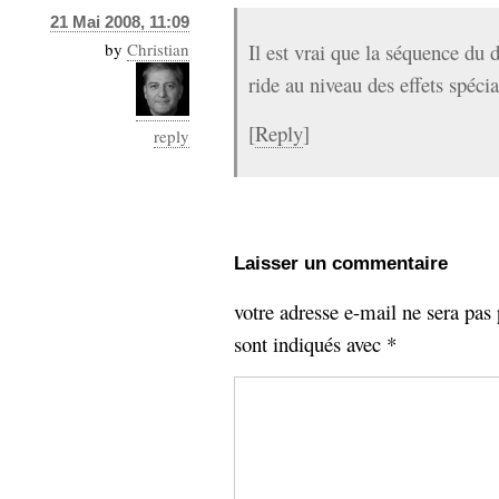
21 Mai 2008, 11:09
by
Christian
Il est vrai que la séquence du 
ride au niveau des effets spéci
[
Reply
]
reply
Laisser un commentaire
votre adresse e-mail ne sera pas 
sont indiqués avec
*