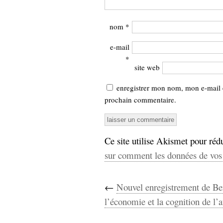
nom
*
e-mail
*
site web
enregistrer mon nom, mon e-mail 
prochain commentaire.
Ce site utilise Akismet pour rédu
sur comment les données de vos 
←
Nouvel enregistrement de Ber
l’économie et la cognition de l’a