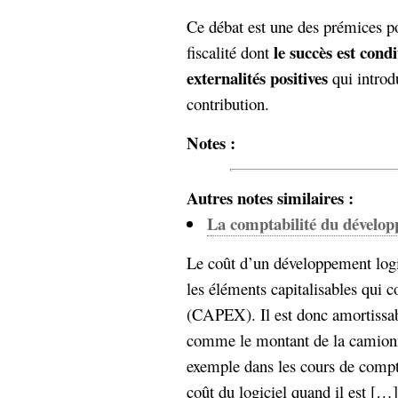
Ce débat est une des prémices p
le succès est cond
fiscalité dont
externalités positives
qui introd
contribution.
Notes :
Autres notes similaires :
La comptabilité du dévelop
Le coût d’un développement logi
les éléments capitalisables qui 
(CAPEX). Il est donc amortissab
comme le montant de la camionnet
exemple dans les cours de comp
coût du logiciel quand il est […].