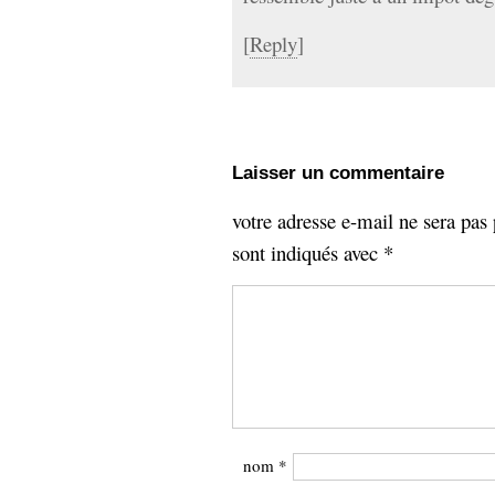
[
Reply
]
Laisser un commentaire
votre adresse e-mail ne sera pas 
sont indiqués avec
*
nom
*