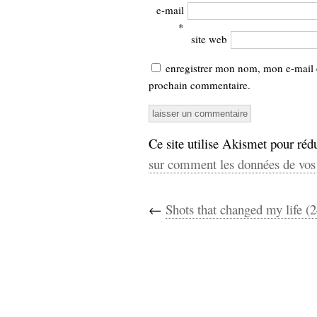
e-mail
*
site web
enregistrer mon nom, mon e-mail 
prochain commentaire.
Ce site utilise Akismet pour rédu
sur comment les données de vos 
←
Shots that changed my life (2