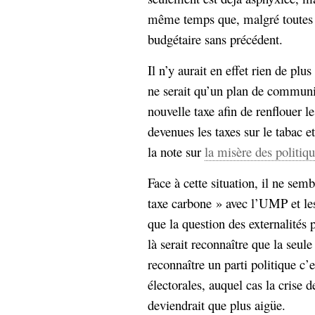
même temps que, malgré toutes les
budgétaire sans précédent.
Il n’y aurait en effet rien de pl
ne serait qu’un plan de communi
nouvelle taxe afin de renflouer l
devenues les taxes sur le tabac 
la note sur
la misère des politi
Face à cette situation, il ne sem
taxe carbone » avec l’UMP et les
que la question des externalités 
là serait reconnaître que la seule
reconnaître un parti politique c’
électorales, auquel cas la crise d
deviendrait que plus aigüe.