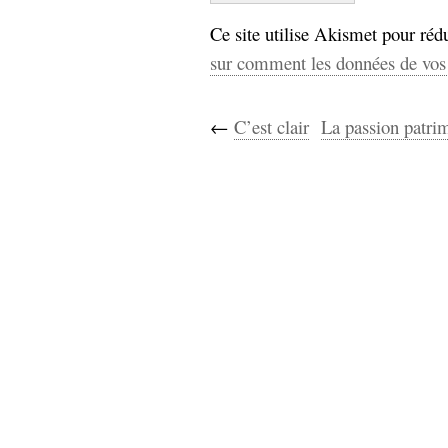
Ce site utilise Akismet pour rédu
sur comment les données de vos 
←
C’est clair
La passion patri