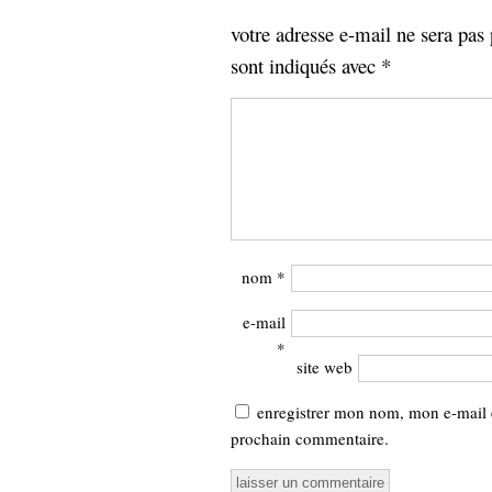
votre adresse e-mail ne sera pas 
sont indiqués avec
*
nom
*
e-mail
*
site web
enregistrer mon nom, mon e-mail 
prochain commentaire.