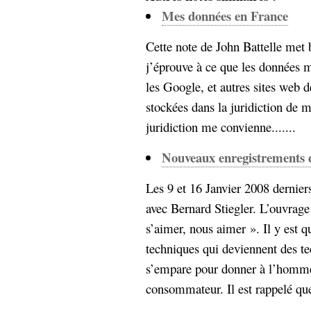
Sémantique
Mes données en France
économie
écriture
Cette note de John Battelle met 
j’éprouve à ce que les données m
Archives
Archives
les Google, et autres sites web 
stockées dans la juridiction de 
juridiction me convienne.......
Nouveaux enregistrements d
Les 9 et 16 Janvier 2008 dernier
avec Bernard Stiegler. L’ouvrage
s’aimer, nous aimer ». Il y est q
techniques qui deviennent des te
s’empare pour donner à l’homme
consommateur. Il est rappelé que