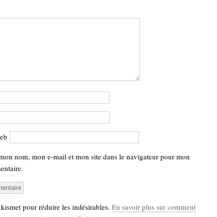
web
 mon nom, mon e-mail et mon site dans le navigateur pour mon
ntaire.
 Akismet pour réduire les indésirables.
En savoir plus sur comment