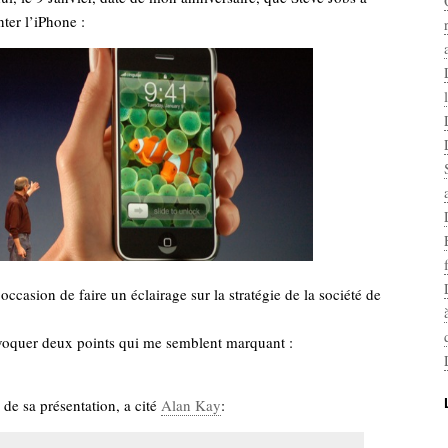
nter l’iPhone :
occasion de faire un éclairage sur la stratégie de la société de
voquer deux points qui me semblent marquant :
 de sa présentation, a cité
Alan Kay
: