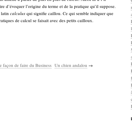
re d’évoquer l’origine du terme et de la pratique qu’il suppose.
 latin
calculus
qui signifie caillou. Ce qui semble indiquer que
atiques de calcul se faisait avec des petits cailloux.
e façon de faire du Business
Un chien andalou
→