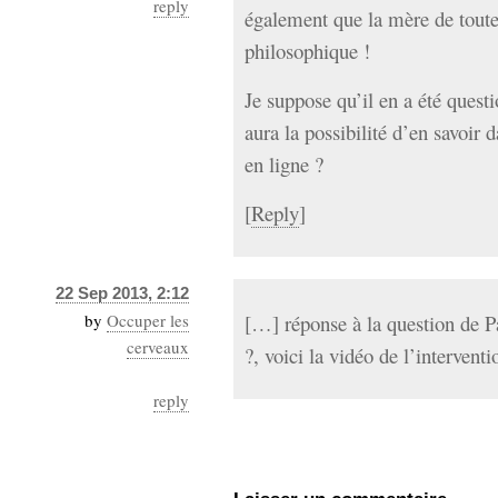
reply
également que la mère de toute l
philosophique !
Je suppose qu’il en a été quest
aura la possibilité d’en savoir 
en ligne ?
[
Reply
]
22 Sep 2013, 2:12
by
Occuper les
[…] réponse à la question de 
cerveaux
?, voici la vidéo de l’intervent
reply