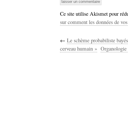
Ce site utilise Akismet pour rédu
sur comment les données de vos 
←
Le schème probabiliste bayé
cerveau humain »
Organologie 