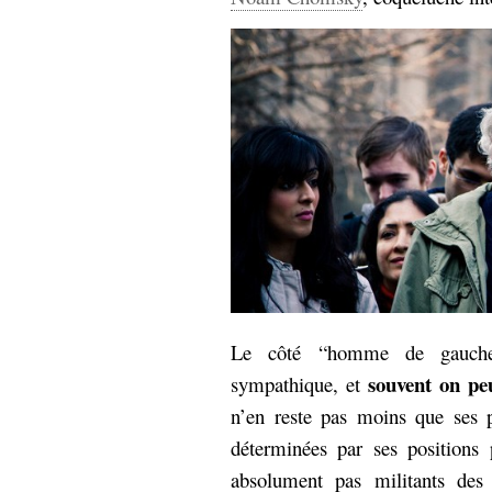
Le côté “homme de gauche
souvent on peu
sympathique, et
n’en reste pas moins que ses p
déterminées par ses positions
absolument pas militants de