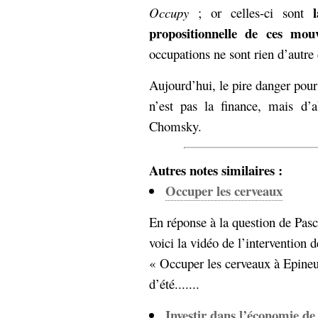
Occupy
; or celles-ci sont
propositionnelle de ces mou
occupations ne sont rien d’autre
Aujourd’hui, le pire danger po
n’est pas la finance, mais d’
Chomsky.
Autres notes similaires :
Occuper les cerveaux
En réponse à la question de Pas
voici la vidéo de l’intervention d
« Occuper les cerveaux à Epineuil
d’été.......
Investir dans l’économie de