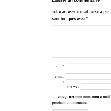
Laisser un commentaire
votre adresse e-mail ne sera pas 
sont indiqués avec
*
nom
*
e-mail
*
site web
enregistrer mon nom, mon e-mail 
prochain commentaire.