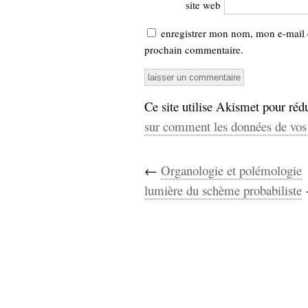
site web
enregistrer mon nom, mon e-mail 
prochain commentaire.
Ce site utilise Akismet pour rédu
sur comment les données de vos 
←
Organologie et polémologie
lumière du schème probabiliste