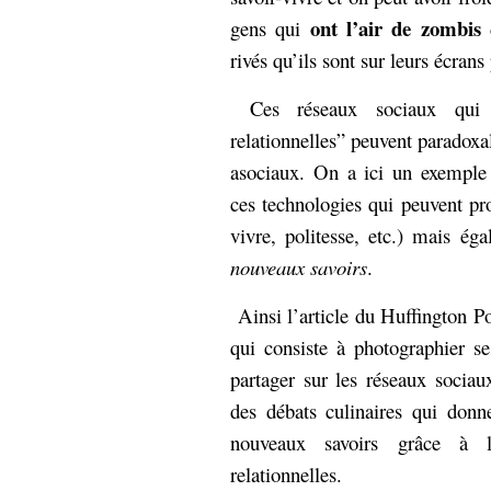
ont l’air de zombis
gens qui
d
rivés qu’ils sont sur leurs écrans
Ces réseaux sociaux qui r
relationnelles” peuvent parado
asociaux. On a ici un exemple
ces technologies qui peuvent p
vivre, politesse, etc.) mais é
nouveaux savoirs
.
Ainsi l’article du Huffington Po
qui consiste à photographier se
partager sur les réseaux sociau
des débats culinaires qui donn
nouveaux savoirs grâce à l’
relationnelles.