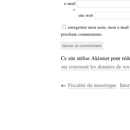
e-mail
*
site web
enregistrer mon nom, mon e-mail 
prochain commentaire.
Ce site utilise Akismet pour rédu
sur comment les données de vos 
←
Fiscalité du numérique
Inte