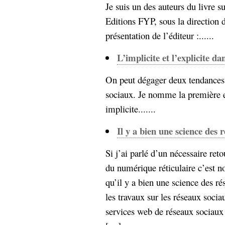
Je suis un des auteurs du livre s
Editions FYP, sous la direction d
présentation de l’éditeur :......
L’implicite et l’explicite da
On peut dégager deux tendances 
sociaux. Je nomme la première e
implicite.......
Il y a bien une science des 
Si j’ai parlé d’un nécessaire ret
du numérique réticulaire c’est n
qu’il y a bien une science des r
les travaux sur les réseaux sociau
services web de réseaux sociaux 