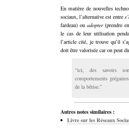
En matière de nouvelles techno
sociaux, l’alternative est entre
s
fardeau) ou
adopter
(prendre en
le cas de leur utilisation pe
l’article cité, je trouve qu’il s
doit être valorisée car on peut di
“ici, des savoirs s
comportements grégaires
de la bêtise.”
Autres notes similaires :
Livre sur les Réseaux Soci