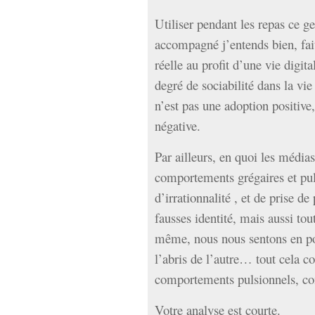
Utiliser pendant les repas ce ge
accompagné j’entends bien, fai
réelle au profit d’une vie digita
degré de sociabilité dans la vi
n’est pas une adoption positive,
négative.
Par ailleurs, en quoi les média
comportements grégaires et puls
d’irrationnalité , et de prise d
fausses identité, mais aussi tou
même, nous nous sentons en pos
l’abris de l’autre… tout cela c
comportements pulsionnels, c
Votre analyse est courte.