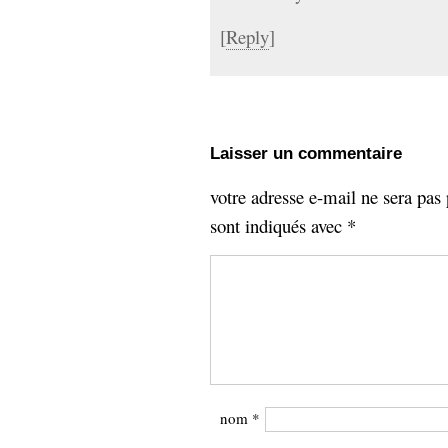
[
Reply
]
Laisser un commentaire
votre adresse e-mail ne sera pas 
sont indiqués avec
*
nom
*